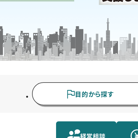
目的から探す
経営相談