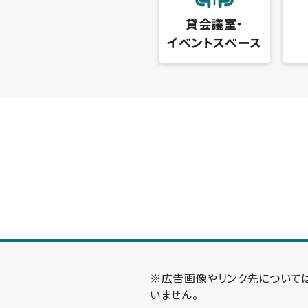
貸会議室・
イベントスペース
※広告画像やリンク先について
いません。