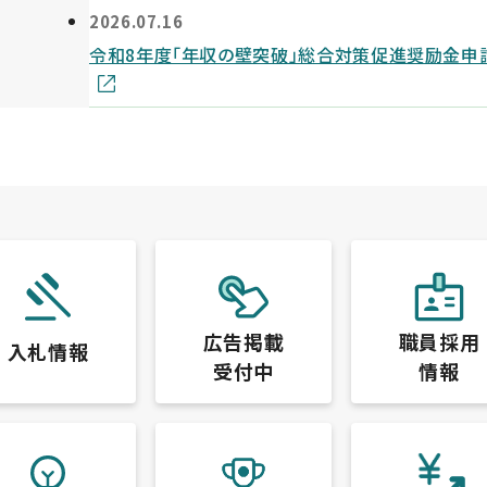
2026.07.16
令和8年度「年収の壁突破」総合対策促進奨励金申
広告掲載
職員採用
入札情報
受付中
情報