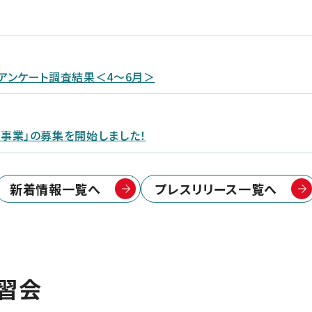
アンケート調査結果＜4～6月＞
事業」の募集を開始しました！
新着情報一覧へ
プレスリリース一覧へ
講習会