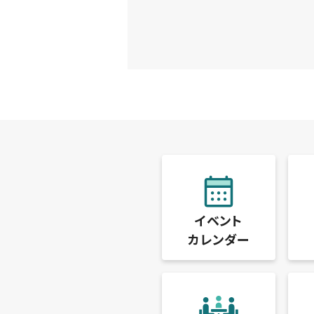
イベント
カレンダー