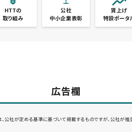
HTTの
公社
賃上げ
取り組み
中小企業表彰
特設ポータ
広告欄
は、公社が定める基準に基づいて掲載するものですが、公社が推