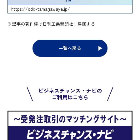
URL
https://edo-tamagawaya.jp/
※記事の著作権は日刊工業新聞社に帰属する
一覧へ戻る
ビジネスチャンス・ナビの
ご利用はこちら