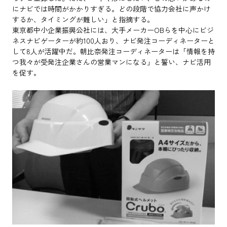
にナビでは時間がかかりすぎる。どの段階で協力会社に声かけ
するか、タイミングが難しい」と指摘する。
東京都中小企業振興公社には、大手メーカーOBらを中心にビジ
ネスナビゲーターが約100人おり、ナビ発注コーディネーターと
して8人が活躍中だ。朝比奈発注コーディネーターは「情報を持
つ我々が受発注企業さんの営業マンになる」と誓い、ナビ活用
を促す。