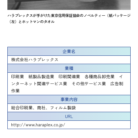
ハラプレックスが手がけた東京信用保証協会のノベルティー（紙パッケージ
（左）とホットマンのタオル
企業名
株式会社ハラプレックス
業種
印刷業 紙製品製造業 印刷関連業 各種商品卸売業 イ
ンターネット関連サービス業 その他サービス業 広告制
作業
事業内容
総合印刷業、商社、フィルム製袋
URL
http://www.haraplex.co.jp/