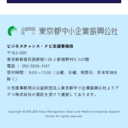
ビジネスチャンス・ナビ支援事務局
〒163-0521
東京都新宿区西新宿1-26-2 新宿野村ビル21階
電話 ：
050-5838-3147
受付時間： 9:00～17:00（土曜、日曜、祝祭日、年末年始を
除く）
※支援事務局は公益財団法人東京都中小企業振興公社よりア
デコ株式会社が委託を受けて運営しております。
Copyright © 2016-2025 Tokyo Metropolitan Small and Medium Enterprise Support
Center All rights reserved.