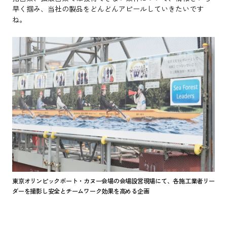
早く掴み、当社の製品をどんどんアピールしていきたいです
ね。
東京オリンピックボート・カヌー会場の会場設営現場にて、各施工業者リー
ダーを撮影し安全とチームワーク効果を高める企画