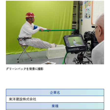
グリーンバックを背景に撮影
企業名
東洋建設株式会社
業種