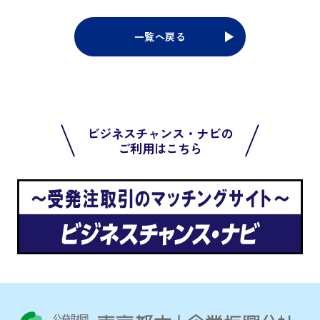
一覧へ戻る
ビジネスチャンス・ナビの
ご利用はこちら