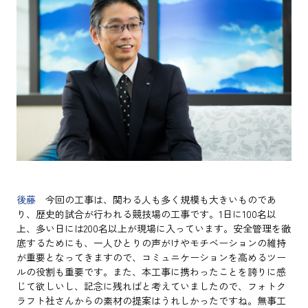
後藤
今回の工事は、関わる人も多く規模も大きいものであ
り、歴史的試合が行われる競技場の工事です。1日に100名以
上、多い日には200名以上が現場に入っています。安全管理を徹
底するためにも、一人ひとりの声がけやモチベーションの維持
が重要となってきますので、コミュニケーションを高めるツー
ルの役割も重要です。また、本工事に携わったことを誇りに感
じて欲しいし、記念に残ればと考えていましたので、フォトク
ラフト社さんからの素材の提案はうれしかったですね。無事工