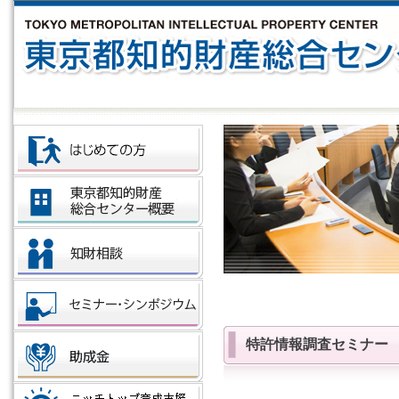
特許情報調査セミナー