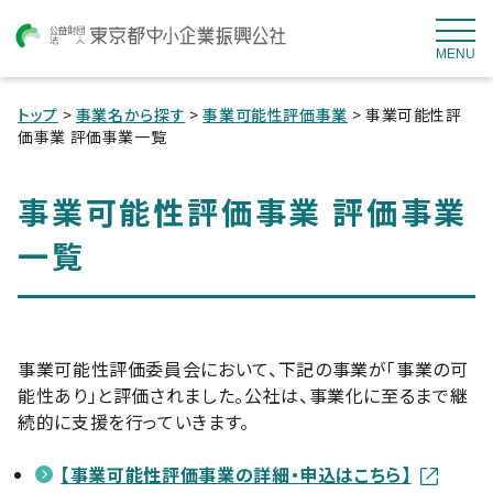
MENU
トップ
>
事業名から探す
>
事業可能性評価事業
> 事業可能性評
価事業 評価事業一覧
事業可能性評価事業 評価事業
一覧
事業可能性評価委員会において、下記の事業が「事業の可
能性あり」と評価されました。公社は、事業化に至るまで継
続的に支援を行っていきます。
【事業可能性評価事業の詳細・申込はこちら】