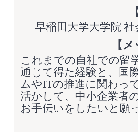
早稲田大学大学院 社
【メ
これまでの自社での留
通じて得た経験と、国
ムやITの推進に関わっ
活かして、中小企業者
お手伝いをしたいと願