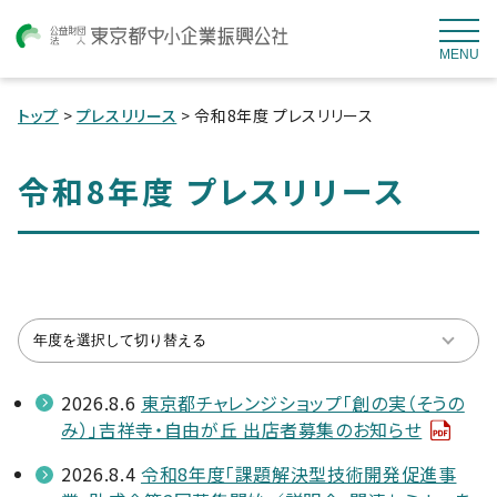
MENU
トップ
>
プレスリリース
> 令和8年度 プレスリリース
令和8年度 プレスリリース
2026.8.6
東京都チャレンジショップ「創の実（そうの
み）」吉祥寺・自由が丘 出店者募集のお知らせ
2026.8.4
令和8年度「課題解決型技術開発促進事