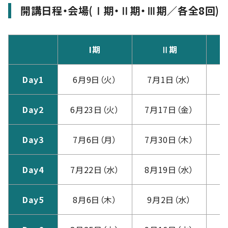
開講日程・会場(Ⅰ期・Ⅱ期・Ⅲ期／各全8回)
I期
Ⅱ期
Day1
6月9日（火）
7月1日（水）
1
Day2
6月23日（火）
7月17日（金）
Day3
7月6日（月）
7月30日（木）
1
Day4
7月22日（水）
8月19日（水）
1
Day5
8月6日（木）
9月2日（水）