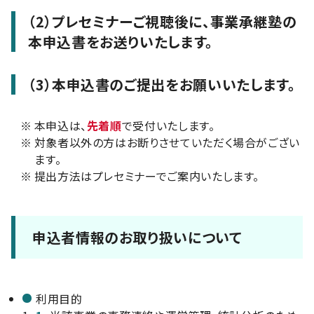
（2）プレセミナーご視聴後に、事業承継塾の
本申込書をお送りいたします。
（3）本申込書のご提出をお願いいたします。
※
本申込は、
先着順
で受付いたします。
※
対象者以外の方はお断りさせていただく場合がござい
ます。
※
提出方法はプレセミナーでご案内いたします。
申込者情報のお取り扱いについて
利用目的