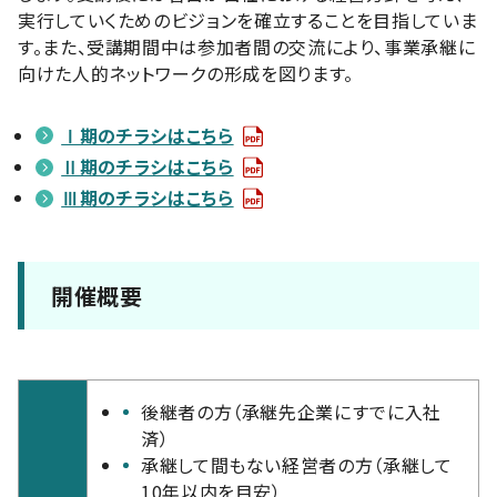
実行していくためのビジョンを確立することを目指していま
す。また、受講期間中は参加者間の交流により、事業承継に
向けた人的ネットワークの形成を図ります。
Ⅰ期のチラシはこちら
Ⅱ期のチラシはこちら
Ⅲ期のチラシはこちら
開催概要
後継者の方（承継先企業にすでに入社
済）
承継して間もない経営者の方（承継して
10年以内を目安）