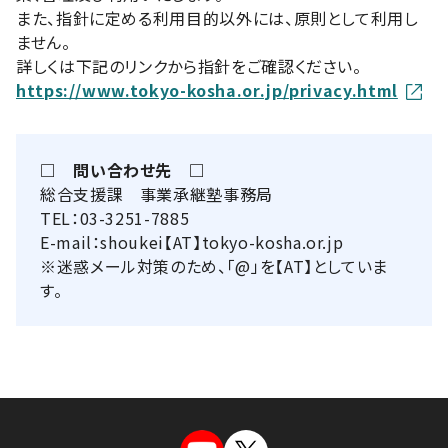
また、指針に定める利用目的以外には、原則として利用し
ません。
詳しくは下記のリンクから指針をご確認ください。
https://www.tokyo-kosha.or.jp/privacy.html
□ 問い合わせ先 □
総合支援課 事業承継塾事務局
TEL：03-3251-7885
E-mail：shoukei【AT】tokyo-kosha.or.jp
※迷惑メール対策のため、「@」を【AT】としていま
す。