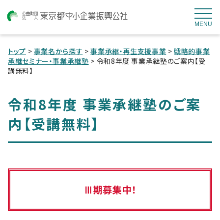
MENU
トップ
>
事業名から探す
>
事業承継・再生支援事業
>
戦略的事業
承継セミナー・事業承継塾
> 令和8年度 事業承継塾のご案内【受
講無料】
令和8年度 事業承継塾のご案
内【受講無料】
Ⅲ期募集中！