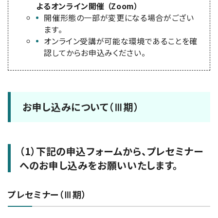
よるオンライン開催 （Zoom）
開催形態の一部が変更になる場合がござい
ます。
オンライン受講が可能な環境であることを確
認してからお申込みください。
お申し込みについて（Ⅲ期）
（1）下記の申込フォームから、プレセミナー
へのお申し込みをお願いいたします。
プレセミナー（Ⅲ期）