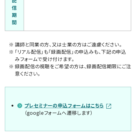
配
信
期
間
※
講師と同業の方、又は士業の方はご遠慮ください。
※
「リアル配信」も「録画配信」の申込みも、下記の申込
みフォームで受け付けます。
※
録画配信の視聴をご希望の方は、録画配信期限にご注
意ください。
プレセミナーの申込フォームはこちら
（googleフォームへ遷移します）