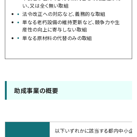
い、又は全く無い取組
法令改正への対応など、義務的な取組
単なる老朽設備の維持更新など、競争力や生
産性の向上に寄与しない取組
単なる原材料の代替のみの取組
助成事業の概要
以下いずれかに該当する都内中小企