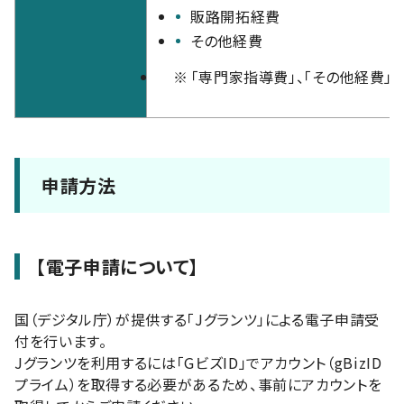
販路開拓経費
その他経費
※
「専門家指導費」、「その他経費」
申請方法
【電子申請について】
国（デジタル庁）が提供する「Jグランツ」による電子申請受
付を行います。
Jグランツを利用するには「GビズID」でアカウント（gBizID
プライム）を取得する必要があるため、事前にアカウントを