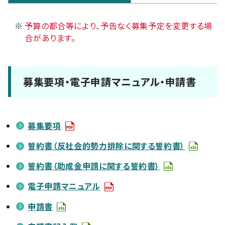
※
予算の都合等により、予告なく募集予定を変更する場
合があります。
募集要項・電子申請マニュアル・申請書
募集要項
誓約書（反社会的勢力排除に関する誓約書）
誓約書（助成金申請に関する誓約書）
電子申請マニュアル
申請書