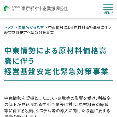
MENU
トップ
>
事業名から探す
> 中東情勢による原材料価格高騰に伴う
経営基盤安定化緊急対策事業
中東情勢による原材料価格高
騰に伴う
経営基盤安定化緊急対策事業
中東情勢を契機としたコスト高騰等の影響を受け、利益率
の低下が見込まれる中小企業等に対し、原材料費の縮減
等に資する設備、システム等の導入に向けた取組に要する
経費を助成します。