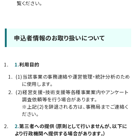
覧ください。
申込者情報のお取り扱いについて
1.
利用目的
(1)
当該事業の事務連絡や運営管理・統計分析のため
に使用します。
(2)
経営支援・技術支援等各種事業案内やアンケート
調査依頼等を行う場合があります。
※上記(2)を辞退される方は、事務局までご連絡く
ださい。
2.
第三者への提供（原則として行いませんが、以下に
より行政機関へ提供する場合があります。）