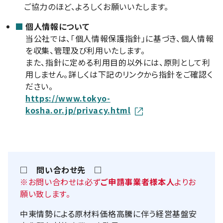
ご協力のほど、よろしくお願いいたします。
個人情報について
当公社では、「個人情報保護指針」に基づき、個人情報
を収集、管理及び利用いたします。
また、指針に定める利用目的以外には、原則として利
用しません。詳しくは下記のリンクから指針をご確認く
ださい。
https://www.tokyo-
kosha.or.jp/privacy.html
□ 問い合わせ先 □
※お問い合わせは必ず
ご申請事業者様本人
よりお
願い致します。
中東情勢による原材料価格高騰に伴う経営基盤安