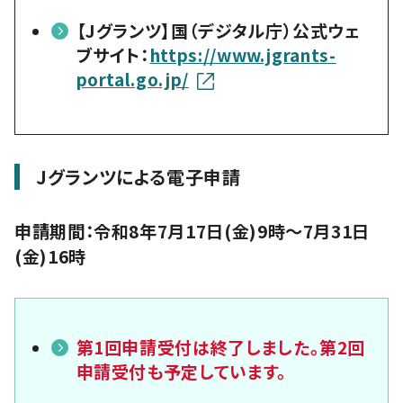
【Jグランツ】国（デジタル庁）公式ウェ
ブサイト：
https://www.jgrants-
portal.go.jp/
Jグランツによる電子申請
申請期間：令和8年7月17日(金)9時～7月31日
(金)16時
第1回申請受付は終了しました。第2回
申請受付も予定しています。