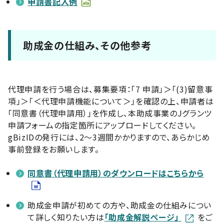
申請書記入例
助成金の仕組み、その他参考
代理申請を行う場合は、募集要項：「7 申請」＞「(3)留意事
項」＞「＜代理申請機能について＞」を確認の上、申請者は
「同意書（代理申請用）」を作成し、本助成事業のJグランツ
申請フォームの指定箇所にアップロードしてください。
gBizIDの発行には、2～3週間かかりますので、あらかじめ
事前登録をお願いします。
同意書（代理申請用）のダウンロードはこちらから
助成金申請が初めての方や、助成金の仕組みについ
て詳しく知りたい方は
「助成金解説ページ」
をご