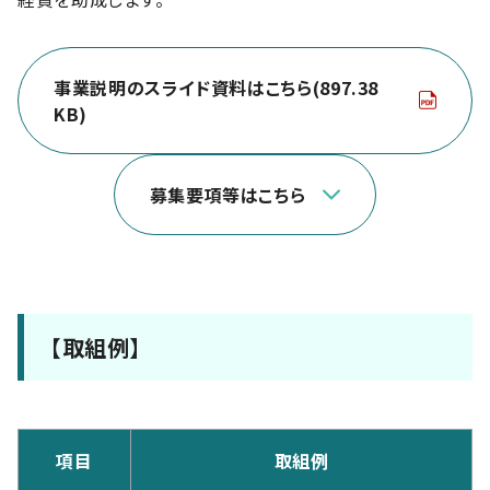
事業説明のスライド資料はこちら(897.38
KB)
募集要項等はこちら
【取組例】
項目
取組例