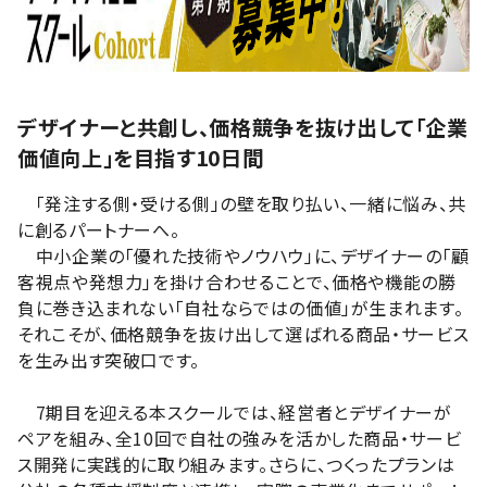
デザイナーと共創し、価格競争を抜け出して「企業
価値向上」を目指す10日間
「発注する側・受ける側」の壁を取り払い、一緒に悩み、共
に創るパートナーへ。
中小企業の「優れた技術やノウハウ」に、デザイナーの「顧
客視点や発想力」を掛け合わせることで、価格や機能の勝
負に巻き込まれない「自社ならではの価値」が生まれます。
それこそが、価格競争を抜け出して選ばれる商品・サービス
を生み出す突破口です。
7期目を迎える本スクールでは、経営者とデザイナーが
ペアを組み、全10回で自社の強みを活かした商品・サービ
ス開発に実践的に取り組みます。さらに、つくったプランは