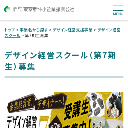
MENU
トップ
>
事業名から探す
>
デザイン経営支援事業
>
デザイン経営
スクール
> 第7期生募集
デザイン経営スクール（第7期
生）募集