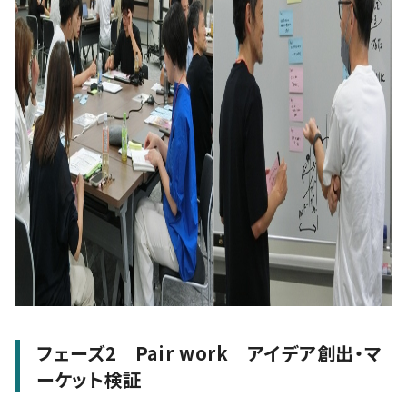
フェーズ2 Pair work アイデア創出・マ
ーケット検証