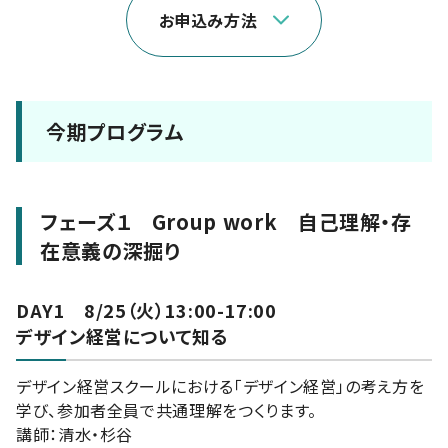
お申込み方法
今期プログラム
フェーズ１ Group work 自己理解・存
在意義の深掘り
DAY1 8/25（火）13:00-17:00
デザイン経営について知る
デザイン経営スクールにおける「デザイン経営」の考え方を
学び、参加者全員で共通理解をつくります。
講師：清水・杉谷