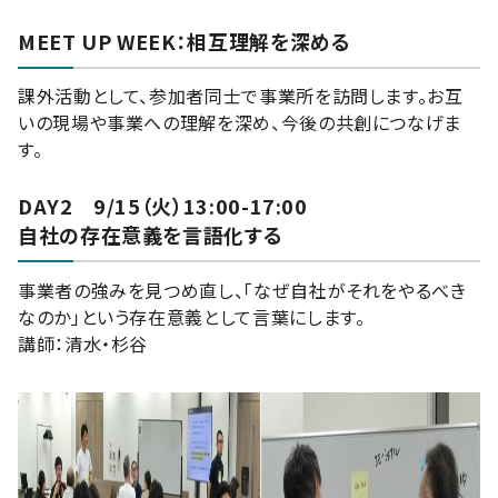
MEET UP WEEK：相互理解を深める
課外活動として、参加者同士で事業所を訪問します。お互
いの現場や事業への理解を深め、今後の共創につなげま
す。
DAY2 9/15（火）13:00-17:00
自社の存在意義を言語化する
事業者の強みを見つめ直し、「なぜ自社がそれをやるべき
なのか」という存在意義として言葉にします。
講師：清水・杉谷