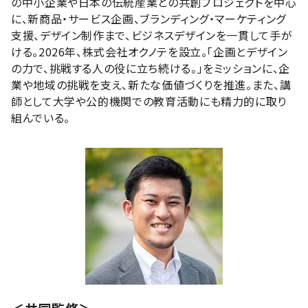
の中小企業や日本の伝統産業との共創プロジェクトを中心
に、新商品・サービス企画、ブランディング・マーケティング
支援、デザイン制作まで、ビジネスデザインを一貫して手が
ける。2026年、株式会社オクノテを設立。「企画とデザイン
の力で、挑戦する人の役に立ち続ける。」をミッションに、企
業や地域の挑戦を支え、新たな価値づくりを推進。また、講
師として大学や公的機関での教育活動にも精力的に取り
組んでいる。