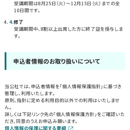
受講期間は8月25日（火）～12月15日（火）までの全
10日間です。
4.
修了
受講期間中、8割以上出席した方に終了証を授与しま
す。
申込者情報のお取り扱いについて
当公社では、申込者情報を「個人情報保護指針」に基づき
管理し、利用いたします。
原則、指針に定める利用目的以外での利用はいたしませ
ん。
詳しくは下記リンク先の「個人情報保護方針」をご確認いた
だき、同意のうえお申込み願います。
個人情報の保護に関する要綱