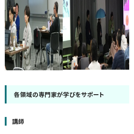
各領域の専門家が学びをサポート
講師