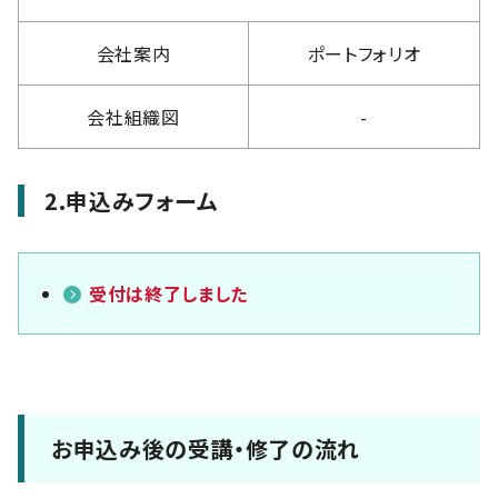
会社案内
ポートフォリオ
会社組織図
-
2.申込みフォーム
受付は終了しました
お申込み後の受講・修了の流れ