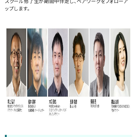
スクール修了生が期間中伴走し、ペアワークをフォローア
ップします。