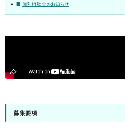
個別相談会のお知らせ
募集要項