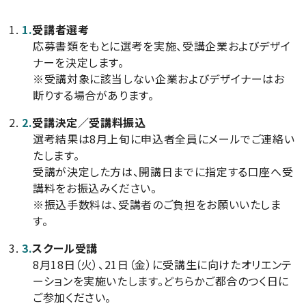
1.
受講者選考
応募書類をもとに選考を実施、受講企業およびデザイ
ナーを決定します。
※受講対象に該当しない企業およびデザイナーはお
断りする場合があります。
2.
受講決定／受講料振込
選考結果は8月上旬に申込者全員にメールでご連絡い
たします。
受講が決定した方は、開講日までに指定する口座へ受
講料をお振込みください。
※振込手数料は、受講者のご負担をお願いいたしま
す。
3.
スクール受講
8月18日（火）、21日（金）に受講生に向けたオリエンテ
ーションを実施いたします。どちらかご都合のつく日に
ご参加ください。