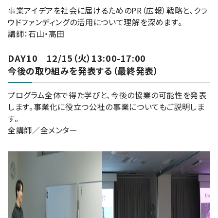
事業アイデアを社会に届けるためのPR（広報）戦略と、クラ
ウドファンディングの活用について理解を深めます。
講師：石山・高田
DAY10 12/15（火）13:00-17:00
今後の取り組みを発表する（最終発表）
プログラム全体で得た学びと、今後の協業の可能性を発表
します。事業化に役立つ公社の事業についてもご説明しま
す。
全講師／全メンター