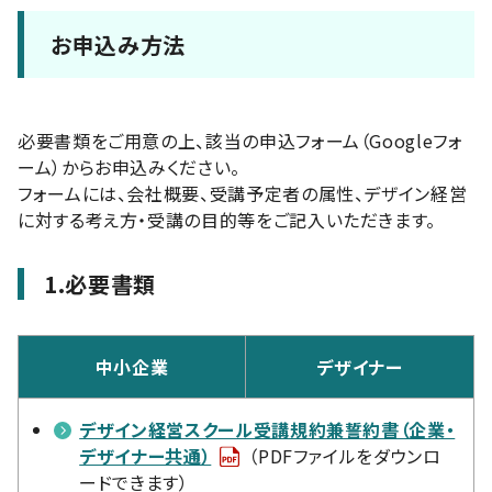
お申込み方法
必要書類をご用意の上、該当の申込フォーム（Googleフォ
ーム）からお申込みください。
フォームには、会社概要、受講予定者の属性、デザイン経営
に対する考え方・受講の目的等をご記入いただきます。
1.必要書類
中小企業
デザイナー
デザイン経営スクール受講規約兼誓約書（企業・
デザイナー共通）
（PDFファイルをダウンロ
ードできます）