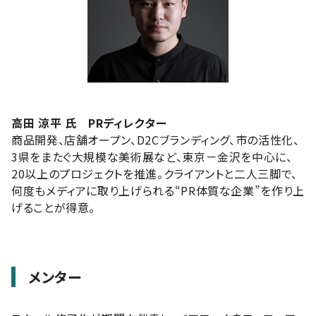
高田 涼平 氏 PRディレクター
商品開発、店舗オープン、D2Cブランディング、市の活性化、
3県をまたぐ大規模な美術展など、東京－金沢を中心に、
20以上のプロジェクトを推進。クライアントと二人三脚で、
何度もメディアに取り上げられる“PR体質な企業”を作り上
げることが得意。
メンター