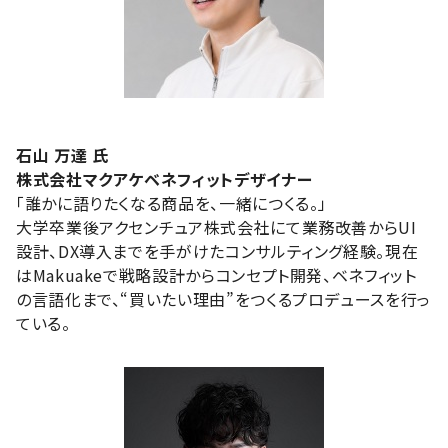
石山 万達 氏
株式会社マクアケベネフィットデザイナー
「誰かに語りたくなる商品を、一緒につくる。」
大学卒業後アクセンチュア株式会社にて業務改善からUI
設計、DX導入までを手がけたコンサルティング経験。現在
はMakuakeで戦略設計からコンセプト開発、ベネフィット
の言語化まで、“買いたい理由”をつくるプロデュースを行っ
ている。