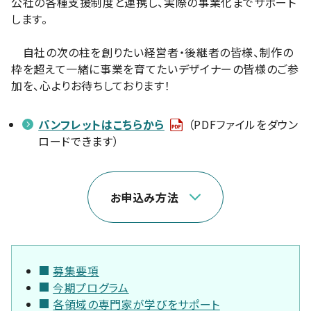
公社の各種支援制度と連携し、実際の事業化までサポート
します。
自社の次の柱を創りたい経営者・後継者の皆様、制作の
枠を超えて一緒に事業を育てたいデザイナーの皆様のご参
加を、心よりお待ちしております！
パンフレットはこちらから
（PDFファイルをダウン
ロードできます）
お申込み方法
募集要項
今期プログラム
各領域の専門家が学びをサポート