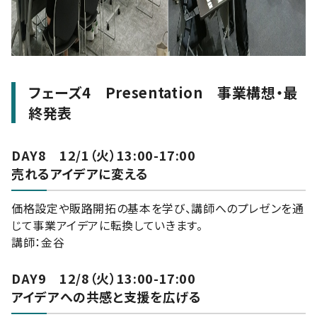
フェーズ4 Presentation 事業構想・最
終発表
DAY8 12/1（火）13:00-17:00
売れるアイデアに変える
価格設定や販路開拓の基本を学び、講師へのプレゼンを通
じて事業アイデアに転換していきます。
講師：金谷
DAY9 12/8（火）13:00-17:00
アイデアへの共感と支援を広げる