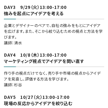
DAY3 9/29（火）13:00-17:00
強みを起点にアイデアを考える
企業とデザイナーのペアで、自社の強みをもとにアイデア
を広げます。また、そこから絞り込むための視点と方法を学
びます。
講師：清水
DAY4 10/8（木）13:00-17:00
マーケティング視点でアイデアを問い直す
作り手の視点だけでなく、売り手や市場の視点からアイデ
アを見直し、評価する方法を学びます。
講師：杉谷
DAY5 10/27（火）13:00-17:00
現場の反応からアイデアを絞り込む