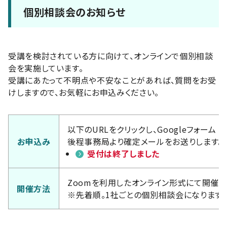
個別相談会のお知らせ
受講を検討されている方に向けて、オンラインで個別相談
会を実施しています。
受講にあたって不明点や不安なことがあれば、質問をお受
けしますので、お気軽にお申込みください。
以下のURLをクリックし、Googleフォーム
お申込み
後程事務局より確定メールをお送りします。
受付は終了しました
Zoomを利用したオンライン形式にて開催し
開催方法
※先着順。1社ごとの個別相談会になります。