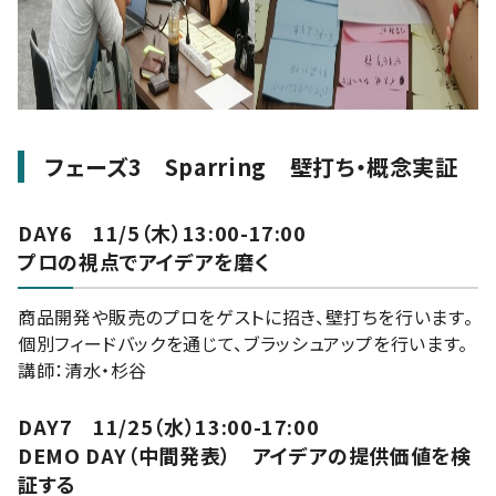
フェーズ3 Sparring 壁打ち・概念実証
DAY6 11/5（木）13:00-17:00
プロの視点でアイデアを磨く
商品開発や販売のプロをゲストに招き、壁打ちを行います。
個別フィードバックを通じて、ブラッシュアップを行います。
講師：清水・杉谷
DAY7 11/25（水）13:00-17:00
DEMO DAY（中間発表） アイデアの提供価値を検
証する