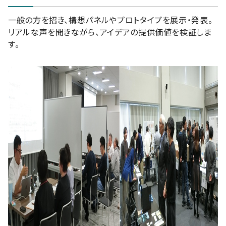
一般の方を招き、構想パネルやプロトタイプを展示・発表。
リアルな声を聞きながら、アイデアの提供価値を検証しま
す。