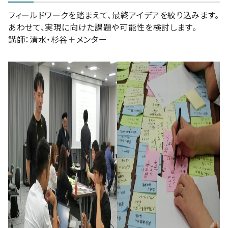
フィールドワークを踏まえて、最終アイデアを絞り込みます。
あわせて、実現に向けた課題や可能性を検討します。
講師：清水・杉谷＋メンター