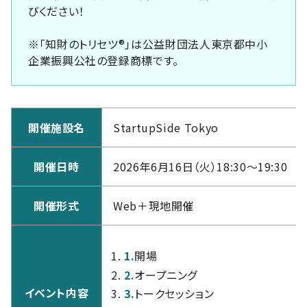
びください！
※「知財のトリセツ®」は公益財団法人東京都中小
企業振興公社の登録商標です。
開催施設名
StartupSide Tokyo
開催日時
2026年6月16日（火）18:30～19:30
開催形式
Web＋現地開催
1.
開場
2.
オープニング
イベント内容
3.
トークセッション