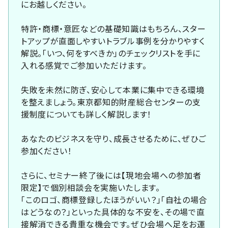
にお越しください。
特許・商標・意匠などの基礎知識はもちろん、スター
トアップが直面しやすいトラブル事例を分かりやすく
解説。「いつ、何をすべきか」のチェックリストを手に
入れる感覚でご参加いただけます。
失敗を未然に防ぎ、安心して本業に集中できる環境
を整えましょう。東京都知的財産総合センターの支
援制度についても詳しく解説します！
あなたのビジネスを守り、成長させるために、ぜひご
参加ください！
さらに、セミナー終了後には【現地会場への参加者
限定】で個別相談会を実施いたします。
「このロゴ、商標登録したほうがいい？」「自社の場合
はどうなの？」といった具体的な不安を、その場で直
接解消できる貴重な機会です。ぜひ会場へ足をお運