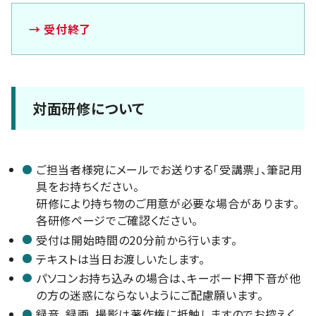
→ 受付終了
対面研修について
ご担当者様宛にメールでお送りする「受講票」、筆記用
具をお持ちください。
研修により持ち物のご用意が必要な場合があります。
各研修ページでご確認ください。
受付は開始時間の20分前から行います。
テキストは当日お渡しいたします。
パソコンお持ち込みの場合は、キーボード押下音が他
の方の迷惑にならないようにご配慮願います。
録音、録画、撮影は著作権に抵触しますのでお控えく