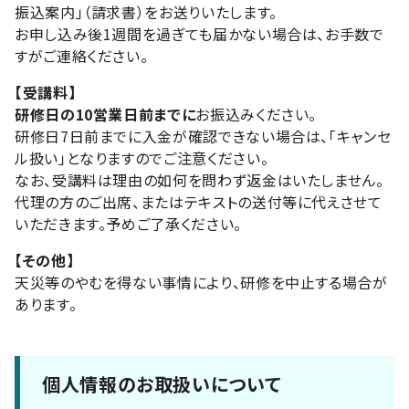
振込案内」（請求書）をお送りいたします。
お申し込み後1週間を過ぎても届かない場合は、お手数で
すがご連絡ください。
【受講料】
研修日の10営業日前までに
お振込みください。
研修日7日前までに入金が確認できない場合は、「キャンセ
ル扱い」となりますのでご注意ください。
なお、受講料は理由の如何を問わず返金はいたしません。
代理の方のご出席、またはテキストの送付等に代えさせて
いただきます。予めご了承ください。
【その他】
天災等のやむを得ない事情により、研修を中止する場合が
あります。
個人情報のお取扱いについて