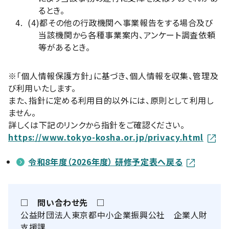
るとき。
(4)
都その他の行政機関へ事業報告をする場合及び
当該機関から各種事業案内、アンケート調査依頼
等があるとき。
※「個人情報保護方針」に基づき、個人情報を収集、管理及
び利用いたします。
また、指針に定める利用目的以外には、原則として利用し
ません。
詳しくは下記のリンクから指針をご確認ください。
https://www.tokyo-kosha.or.jp/privacy.html
令和8年度（2026年度） 研修予定表へ戻る
□ 問い合わせ先 □
公益財団法人東京都中小企業振興公社 企業人財
支援課