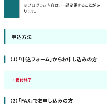
※プログラム内容は、一部変更することがあ
ります。
申込方法
（1）「申込フォーム」からお申し込みの方
→ 受付終了
（2）「FAX」でお申し込みの方