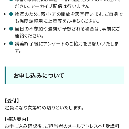
ださい。アーカイブ配信は行いません。
換気のため、窓・ドアの開放を適宜行います。ご自身で
も温度調整用に上着等をお持ちください。
当日の不参加や遅刻が予想される場合は、事前にご
連絡ください。
講義終了後にアンケートのご協力をお願いいたしま
す。
お申し込みについて
【受付】
定員になり次第締め切りといたします。
【振込案内】
お申し込み確認後、ご担当者のメールアドレスへ「受講料