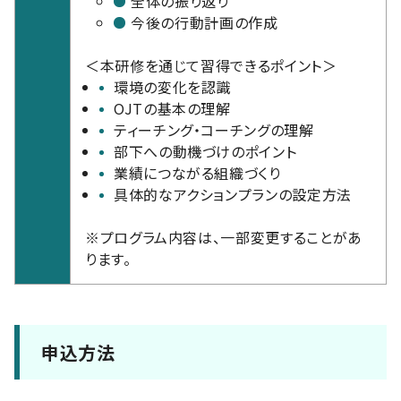
全体の振り返り
今後の行動計画の作成
＜本研修を通じて習得できるポイント＞
環境の変化を認識
OJTの基本の理解
ティーチング・コーチングの理解
部下への動機づけのポイント
業績につながる組織づくり
具体的なアクションプランの設定方法
※プログラム内容は、一部変更することがあ
ります。
申込方法