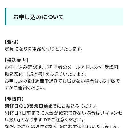
お申し込みについて
【受付】
定員になり次第締め切りといたします。
【振込案内】
お申し込み確認後、ご担当者のメールアドレスへ「受講料
振込案内」（請求書）をお送りいたします。
お申し込み後1週間を過ぎても届かない場合は、お手数で
すがご連絡ください。
【受講料】
研修日の10営業日前までに
お振込みください。
研修日7日前までに入金が確認できない場合は、「キャンセ
ル扱い」となりますのでご注意ください。
なお、受講料は理由の如何を問わず返金はいたしません。