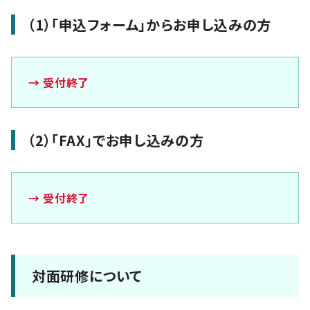
（1）「申込フォーム」からお申し込みの方
→ 受付終了
（2）「FAX」でお申し込みの方
→ 受付終了
対面研修について