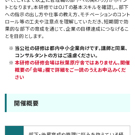
トとなります。本研修ではOJTの基本スキルを確認し、部下
への指示の出し方や仕事の教え方、モチベーションのコント
ロール等の工夫や注意点を理解していただき、短期間で効
果的な部下の育成を通じて、企業の目標達成につなげるこ
とを目的とします。
※
当公社の研修は都内中小企業向けです。講師と同業、
コンサルタントの方はご遠慮ください。
※
本研修の研修会場は秋葉原庁舎ではありません。開催
概要の「会場」欄で詳細をご一読のうえお申込みくだ
さい
開催概要
部下・後輩育成や管理に悩みを抱えている経