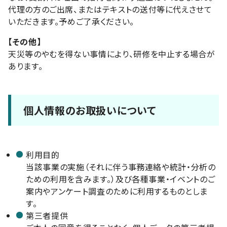
代理の方のご出席、またはテキストの送付等に代えさせて
いただきます。予めご了承ください。
【その他】
天災等のやむを得ない事情により、研修を中止する場合が
あります。
個人情報のお取扱いについて
利用目的
当該事業の実施（それに伴う事務連絡や統計・分析の
ための利用を含みます。）及び各種事業・イベントのご
案内やアンケート調査のために利用するものとしま
す。
第三者提供