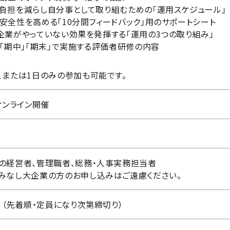
負担を減らし自分事として取り組むための「運用スケジュール」
安全性を高める「10分間フィードバック」用のサポートシート
企業がやっていない効果を発揮する「運用の3つの取り組み」
」「期中」「期末」で実施する評価者研修の内容
、または1日のみの参加も可能です。
オンライン開催
の経営者、管理職者、総務・人事実務担当者
みなし大企業の方のお申し込みはご遠慮ください。
 （先着順・定員になり次第締切り）