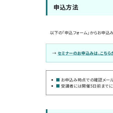
申込方法
以下の「申込フォーム」からお申込み
→
セミナーのお申込みは、こちら
お申込み時点での確認メール
受講者には開催5日前までに