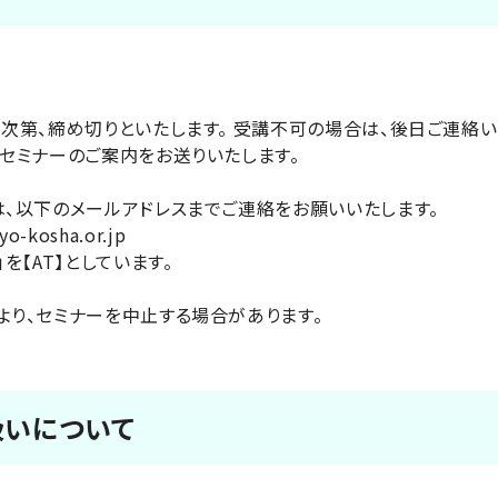
次第、締め切りといたします。 受講不可の場合は、後日ご連絡い
セミナーのご案内をお送りいたします。
、以下のメールアドレスまでご連絡をお願いいたします。
yo-kosha.or.jp
を【AT】としています。
り、セミナーを中止する場合があります。
扱いについて