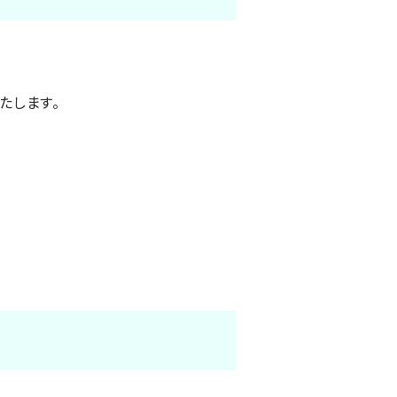
たします。