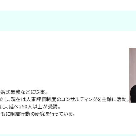
結婚式業務などに従事。
立し、現在は人事評価制度のコンサルティングを主軸に活動。
し、延べ250人以上が受講。
もに組織行動の研究を行っている。