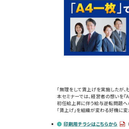
「無理をして賃上げを実施したが、
本セミナーでは、経営者の想いを『
初任給上昇に伴う給与逆転問題へ
「賃上げ」を組織が変わる好機に変
印刷用チラシはこちらから