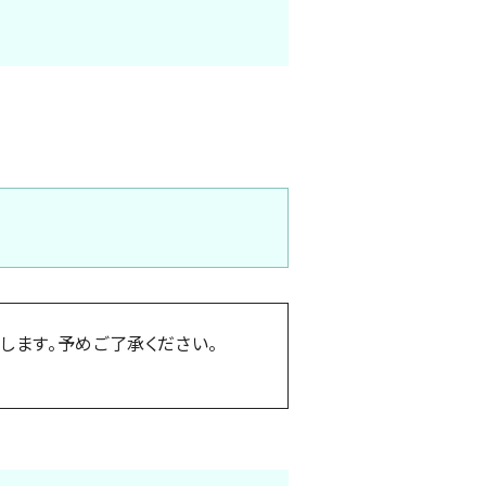
します。予めご了承ください。