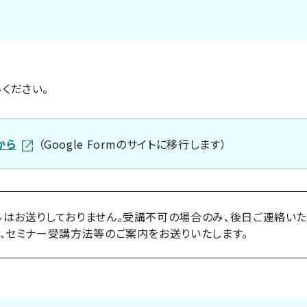
ください。
から
（Google Formのサイトに移行します）
はお送りしておりません。受講不可の場合のみ、後日ご連絡いた
、セミナー受講方法等のご案内をお送りいたします。