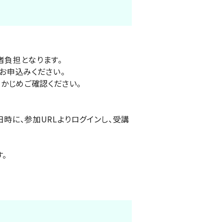
者負担となります。
お申込みください。
らかじめご確認ください。
時に、参加URLよりログインし、受講
。