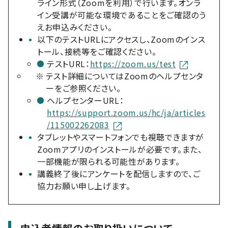
ライン形式（Zoomを利用）で行います。オンラ
イン受講が可能な環境であることをご確認のう
えお申込みください。
以下のテストURLにアクセスし、Zoomのインス
トール、接続等をご確認ください。
テストURL：
https://zoom.us/test
※
テスト詳細についてはZoomのヘルプセンタ
ーをご参照ください。
ヘルプセンターURL：
https://support.zoom.us/hc/ja/articles
/115002262083
タブレットやスマートフォンでも視聴できますが
Zoomアプリのインストールが必要です。また、
一部機能が限られる可能性があります。
講義終了後にアンケートを配信しますので、ご
協力お願い申し上げます。