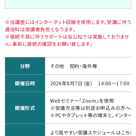
※当講座にはインターネット回線を使用します。受講に伴う
通信料は受講者負担となります。
※接続不良に伴うサポートは当公社では実施しておりませ
ん。事前に接続の確認をお願い致します。
分野
その他 契約・海外等
開催日時
2026年8月7日（金） 14:00～17:00
Webセミナー「Zoom」を使用
開催形式
※受講方法等は別途お申込みの方へご
※PCやタブレット等の端末と、インター
より見やすい受講スケジュールはこちら