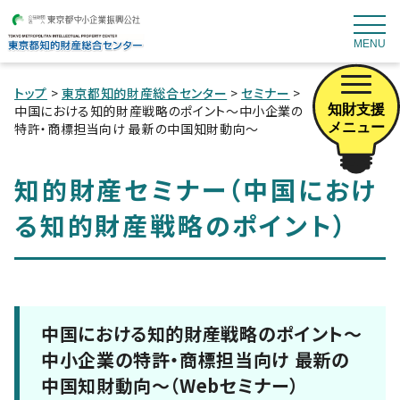
MENU
トップ
>
東京都知的財産総合センター
>
セミナー
>
知財支援
中国における知的財産戦略のポイント～中小企業の
メニュー
特許・商標担当向け 最新の中国知財動向～
知的財産セミナー（中国におけ
る知的財産戦略のポイント）
中国における知的財産戦略のポイント～
中小企業の特許・商標担当向け 最新の
中国知財動向～（Webセミナー）