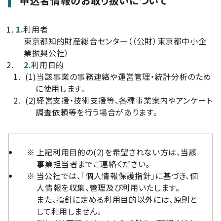
申込者情報のお取り扱いについて
1.
利用者
東京都知的財産総合センター（（公財）東京都中小企
業振興公社）
2.
利用目的
(1)
当該事業の事務連絡や運営管理・統計分析のため
に使用します。
(2)
経営支援・技術支援等、各種事業案内やアンケート
調査依頼等を行う場合があります。
※
上記利用目的の(2)を希望されない方は、当該
事業担当者までご連絡ください。
※
当公社では、「個人情報保護指針」に基づき、個
人情報を収集、管理及び利用いたします。
また、指針に定める利用目的以外には、原則と
して利用しません。