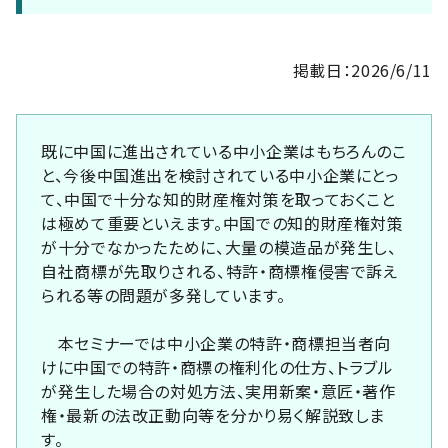
掲載日：2026/6/11
既に中国に進出されている中小企業はもちろんのこ
と、今後中国進出を検討されている中小企業にとっ
て、中国で十分な知的財産権対策を取っておくこと
は極めて重要といえます。中国での知的財産権対策
が十分でなかったために、大量の模造品が発生し、
自社商標が先取りされる、特許・商標権侵害で訴え
られる等の問題が多発しています。
本セミナーでは中小企業の特許・商標担当者向
けに中国での特許・商標の権利化の仕方、トラブル
が発生した場合の対処方法、実用新案・意匠・著作
権・最新の法改正動向等を分かり易く解説致しま
す。