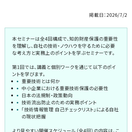
掲載日：2026/7/2
本セミナーは全4回構成で、知的財産保護の重要性
を理解し、自社の技術・ノウハウを守るために必要
な考え方と実務上のポイントを学ぶセミナーです。
第1回では、講義と個別ワークを通じて以下のポイ
ントを学びます。
重要技術とは何か
中小企業における重要技術保護の必要性
日本の法規制・政策動向
技術流出防止のための実務ポイント
「技術情報管理 自己チェックリスト」による自社
の現状把握
より見やすい開催スケジュール（全4回）の内容は、こ