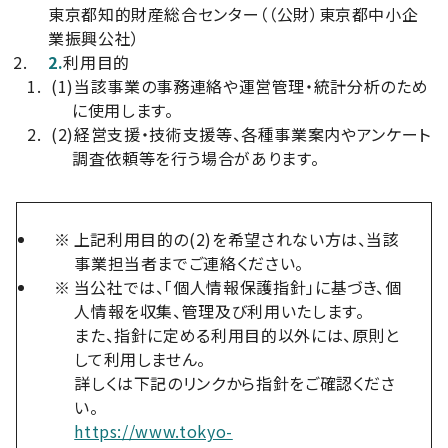
東京都知的財産総合センター（（公財）東京都中小企
業振興公社）
2.
利用目的
(1)
当該事業の事務連絡や運営管理・統計分析のため
に使用します。
(2)
経営支援・技術支援等、各種事業案内やアンケート
調査依頼等を行う場合があります。
※
上記利用目的の(2)を希望されない方は、当該
事業担当者までご連絡ください。
※
当公社では、「個人情報保護指針」に基づき、個
人情報を収集、管理及び利用いたします。
また、指針に定める利用目的以外には、原則と
して利用しません。
詳しくは下記のリンクから指針をご確認くださ
い。
https://www.tokyo-