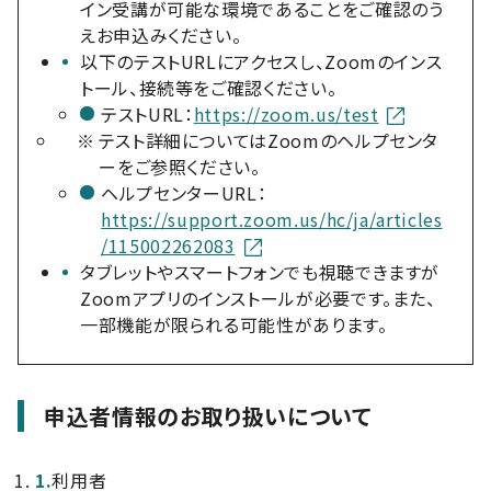
イン受講が可能な環境であることをご確認のう
えお申込みください。
以下のテストURLにアクセスし、Zoomのインス
トール、接続等をご確認ください。
テストURL：
https://zoom.us/test
※
テスト詳細についてはZoomのヘルプセンタ
ーをご参照ください。
ヘルプセンターURL：
https://support.zoom.us/hc/ja/articles
/115002262083
タブレットやスマートフォンでも視聴できますが
Zoomアプリのインストールが必要です。また、
一部機能が限られる可能性があります。
申込者情報のお取り扱いについて
1.
利用者