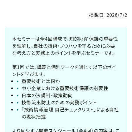
掲載日：2026/7/2
本セミナーは全4回構成で、知的財産保護の重要性
を理解し、自社の技術・ノウハウを守るために必要
な考え方と実務上のポイントを学ぶセミナーです。
第1回では、講義と個別ワークを通じて以下のポイ
ントを学びます。
重要技術とは何か
中小企業における重要技術保護の必要性
日本の法規制・政策動向
技術流出防止のための実務ポイント
「技術情報管理 自己チェックリスト」による自社
の現状把握
より見やすい開催スケジュール（全4回）の内容は、こ