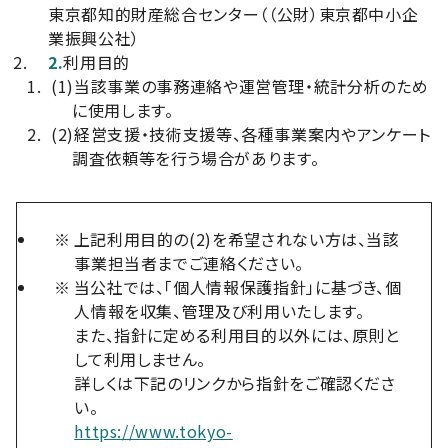
東京都知的財産総合センター（（公財）東京都中小企
業振興公社）
2.
利用目的
(1)
当該事業の事務連絡や運営管理・統計分析のため
に使用します。
(2)
経営支援・技術支援等、各種事業案内やアンケート
調査依頼等を行う場合があります。
※
上記利用目的の(2)を希望されない方は、当該
事業担当者までご連絡ください。
※
当公社では、「個人情報保護指針」に基づき、個
人情報を収集、管理及び利用いたします。
また、指針に定める利用目的以外には、原則と
して利用しません。
詳しくは下記のリンクから指針をご確認くださ
い。
https://www.tokyo-