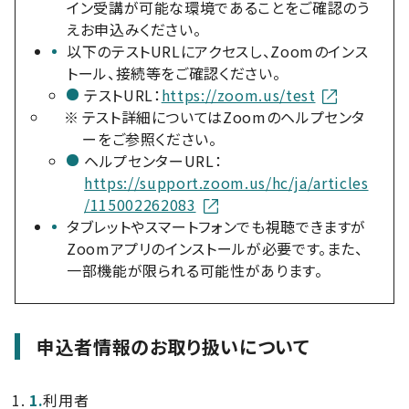
イン受講が可能な環境であることをご確認のう
えお申込みください。
以下のテストURLにアクセスし、Zoomのインス
トール、接続等をご確認ください。
テストURL：
https://zoom.us/test
※
テスト詳細についてはZoomのヘルプセンタ
ーをご参照ください。
ヘルプセンターURL：
https://support.zoom.us/hc/ja/articles
/115002262083
タブレットやスマートフォンでも視聴できますが
Zoomアプリのインストールが必要です。また、
一部機能が限られる可能性があります。
申込者情報のお取り扱いについて
1.
利用者