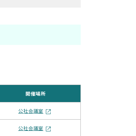
開催場所
公社会議室
公社会議室