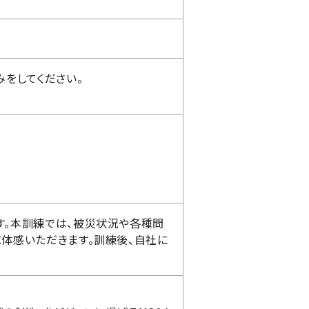
みをしてください。
す。本訓練では、被災状況や各種問
体感いただきます。訓練後、自社に