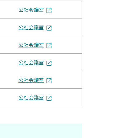
公社会議室
公社会議室
公社会議室
公社会議室
公社会議室​
公社会議室​