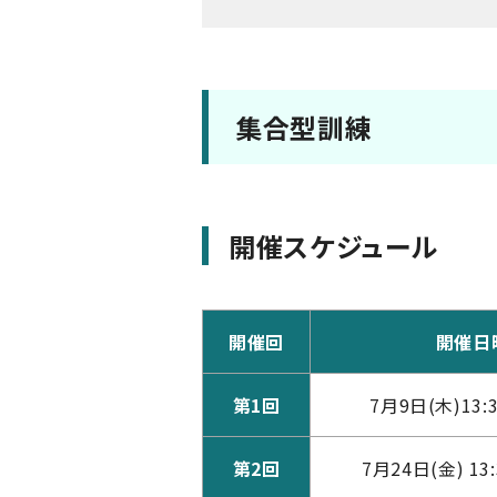
集合型訓練
開催スケジュール
開催回
開催日
第1回
7月9日(木)13:3
第2回
7月24日(金) 13: