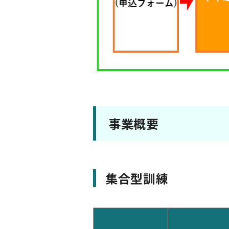
事業概要
集合型訓練