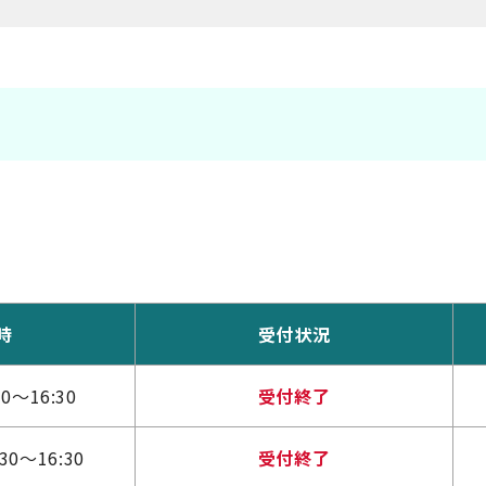
時
受付状況
0～16:30
受付終了
30～16:30
受付終了