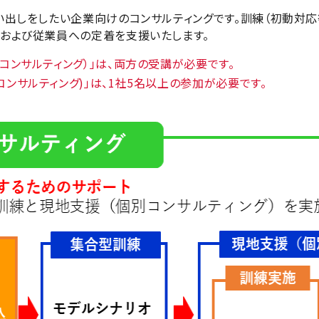
洗い出しをしたい企業向けのコンサルティングです。訓練（初動対応
化および従業員への定着を支援いたします。
コンサルティング）」は、両方の受講が必要です。
ンサルティング)」は、1社5名以上の参加が必要です。