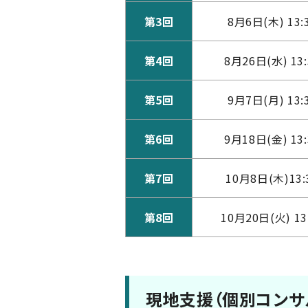
第3回
8月6日(木) 13:
第4回
8月26日(水) 13:
第5回
9月7日(月) 13:
第6回
9月18日(金) 13:
第7回
10月8日(木)13:
第8回
10月20日(火) 13
現地支援（個別コンサ