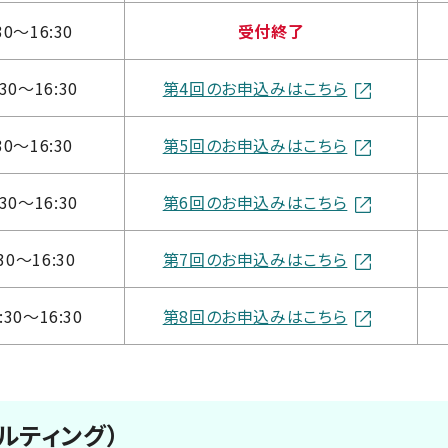
30～16:30
受付終了
30～16:30
第4回のお申込みはこちら
30～16:30
第5回のお申込みはこちら
30～16:30
第6回のお申込みはこちら
30～16:30
第7回のお申込みはこちら
:30～16:30
第8回のお申込みはこちら
ルティング）