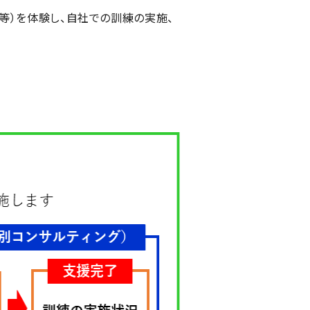
等）を体験し、自社での訓練の実施、