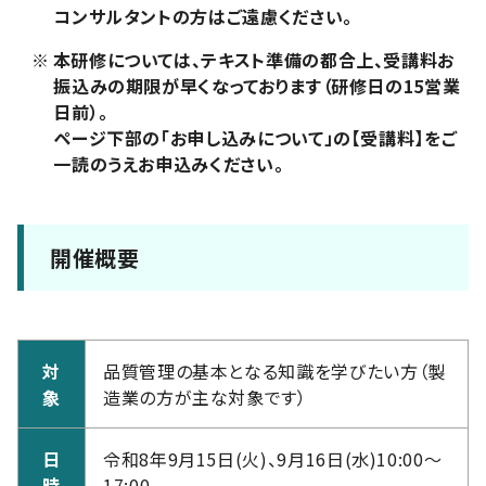
コンサルタントの方はご遠慮ください。
※
本研修については、テキスト準備の都合上、受講料お
振込みの期限が早くなっております（研修日の15営業
日前）。
ページ下部の「お申し込みについて」の【受講料】をご
一読のうえお申込みください。
開催概要
対
品質管理の基本となる知識を学びたい方（製
象
造業の方が主な対象です）
日
令和8年9月15日(火)、9月16日(水)10:00～
時
17:00