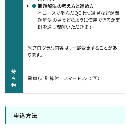
問題解決の考え方と進め方
本コースで学んだQC七つ道具などが問
題解決の場でどのように使用できるか事
例を通し理解いただきます。
※プログラム内容は、一部変更することがあ
ります。
持
ち
電卓（√計算付 スマートフォン可）
物
申込方法