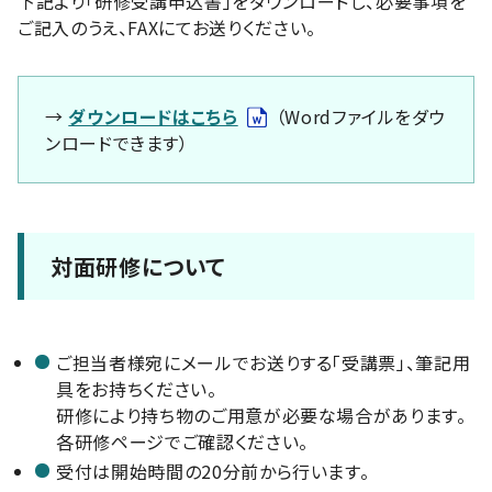
下記より「研修受講申込書」をダウンロードし、必要事項を
ご記入のうえ、FAXにてお送りください。
→
ダウンロードはこちら
（Wordファイルをダウ
ンロードできます）
対面研修について
ご担当者様宛にメールでお送りする「受講票」、筆記用
具をお持ちください。
研修により持ち物のご用意が必要な場合があります。
各研修ページでご確認ください。
受付は開始時間の20分前から行います。