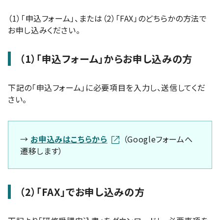
（1）「申込フォーム」、または（2）「FAX」のどちらかの方法で
お申し込みください。
（1）「申込フォーム」からお申し込みの方
下記の「申込フォーム」に必要項目を入力し、送信してくだ
さい。
→
お申込みはこちらから
（Googleフォームへ
遷移します）
（2）「FAX」でお申し込みの方