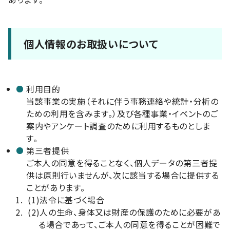
個人情報のお取扱いについて
利用目的
当該事業の実施（それに伴う事務連絡や統計・分析の
ための利用を含みます。）及び各種事業・イベントのご
案内やアンケート調査のために利用するものとしま
す。
第三者提供
ご本人の同意を得ることなく、個人データの第三者提
供は原則行いませんが、次に該当する場合に提供する
ことがあります。
(1)
法令に基づく場合
(2)
人の生命、身体又は財産の保護のために必要があ
る場合であって、ご本人の同意を得ることが困難で