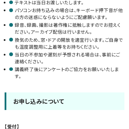
テキストは当日お渡しいたします。
パソコンお持ち込みの場合は、キーボード押下音が他
の方の迷惑にならないようにご配慮願います。
録音、録画、撮影は著作権に抵触しますのでお控えく
ださい。アーカイブ配信は行いません。
換気のため、窓・ドアの開放を適宜行います。ご自身で
も温度調整用に上着等をお持ちください。
当日の不参加や遅刻が予想される場合は、事前にご
連絡ください。
講義終了後にアンケートのご協力をお願いいたしま
す。
お申し込みについて
【受付】