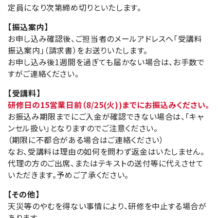
定員になり次第締め切りといたします。
【振込案内】
お申し込み確認後、ご担当者のメールアドレスへ「受講料
振込案内」（請求書）をお送りいたします。
お申し込み後1週間を過ぎても届かない場合は、お手数で
すがご連絡ください。
【受講料】
研修日の15営業日前（8/25(火))までにお振込みください。
お振込み期限までにご入金が確認できない場合は、「キャ
ンセル扱い」となりますのでご注意ください。
（期限に不都合がある場合はご連絡ください）
なお、受講料は理由の如何を問わず返金はいたしません。
代理の方のご出席、またはテキストの送付等に代えさせて
いただきます。予めご了承ください。
【その他】
天災等のやむを得ない事情により、研修を中止する場合が
あります。