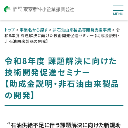
MENU
トップ
>
事業名から探す
>
非石油由来製品等開発支援事業
> 令
和8年度 課題解決に向けた技術開発促進セミナー【助成金説明・
非石油由来製品の開発】
令和8年度 課題解決に向けた
技術開発促進セミナー
【助成金説明・非石油由来製品
の開発】
“石油供給不足に伴う課題解決に向けた新規助