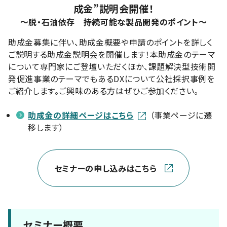
成金”説明会開催！
～脱・石油依存 持続可能な製品開発のポイント～
助成金募集に伴い、助成金概要や申請のポイントを詳しく
ご説明する助成金説明会を開催します！本助成金のテーマ
について専門家にご登壇いただくほか、課題解決型技術開
発促進事業のテーマでもあるDXについて公社採択事例を
ご紹介します。ご興味のある方はぜひご参加ください。
助成金の詳細ページはこちら
（事業ページに遷
移します）
セミナーの申し込みはこちら
セミナー概要