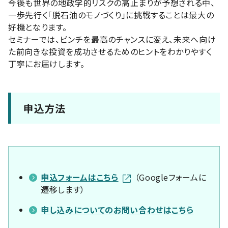
今後も世界の地政学的リスクの高止まりが予想される中、
一歩先行く「脱石油のモノづくり」に挑戦することは最大の
好機となります。
セミナーでは、ピンチを最高のチャンスに変え、未来へ向け
た前向きな投資を成功させるためのヒントをわかりやすく
丁寧にお届けします。
申込方法
申込フォームはこちら
（Googleフォームに
遷移します）
申し込みについてのお問い合わせはこちら