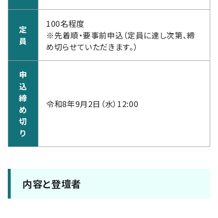
100名程度
定
※先着順・要事前申込（定員に達し次第、締
員
め切らせていただきます。）
申
込
締
令和8年9月2日（水）12:00
め
切
り
内容と登壇者