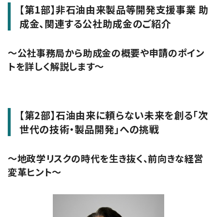
【第1部】非石油由来製品等開発支援事業 助
成金、関連する公社助成金のご紹介
～公社事務局から助成金の概要や申請のポイン
トを詳しく解説します～
【第2部】石油由来に頼らない未来を創る「次
世代の技術・製品開発」への挑戦
〜地政学リスクの時代を生き抜く、前向きな経営
変革ヒント〜