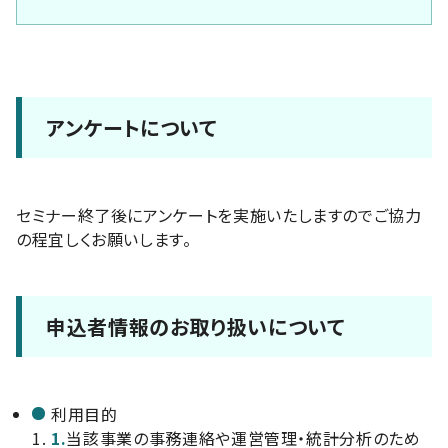
アンケートについて
セミナー終了後にアンケートを実施いたしますのでご協力
の程宜しくお願いします。
申込者情報のお取り扱いについて
利用目的
1.
当該事業の事務連絡や運営管理・統計分析のため