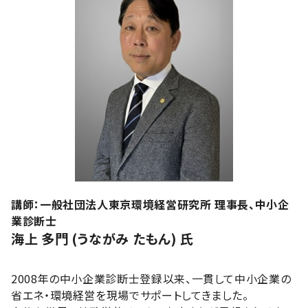
講師：一般社団法人東京環境経営研究所 理事長、中小企
業診断士
海上 多門 (うながみ たもん) 氏
2008年の中小企業診断士登録以来、一貫して中小企業の
省エネ・環境経営を現場でサポートしてきました。