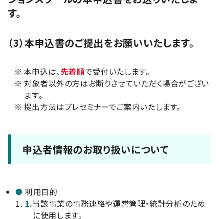
す。
（3）本申込書のご提出をお願いいたします。
※
本申込は、
先着順
で受付いたします。
※
対象者以外の方はお断りさせていただく場合がござい
ます。
※
提出方法はプレセミナーでご案内いたします。
申込者情報のお取り扱いについて
利用目的
1.
当該事業の事務連絡や運営管理・統計分析のため
に使用します。