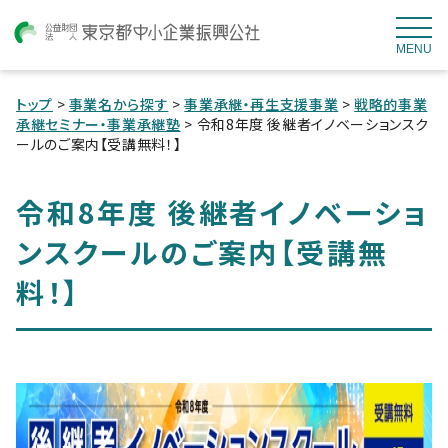
MENU
トップ
>
事業名から探す
>
事業承継・再生支援事業
>
戦略的事業
承継セミナー・事業承継塾
> 令和8年度 後継者イノベーションスク
ールのご案内【受講無料！】
令和8年度 後継者イノベーショ
ンスクールのご案内【受講無
料！】