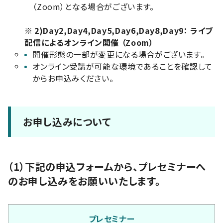
（Zoom）となる場合がございます。
※
2)Day2,Day4,Day5,Day6,Day8,Day9： ライブ
配信によるオンライン開催 （Zoom）
開催形態の一部が変更になる場合がございます。
オンライン受講が可能な環境であることを確認して
からお申込みください。
お申し込みについて
（1）下記の申込フォームから、プレセミナーへ
のお申し込みをお願いいたします。
プレセミナー