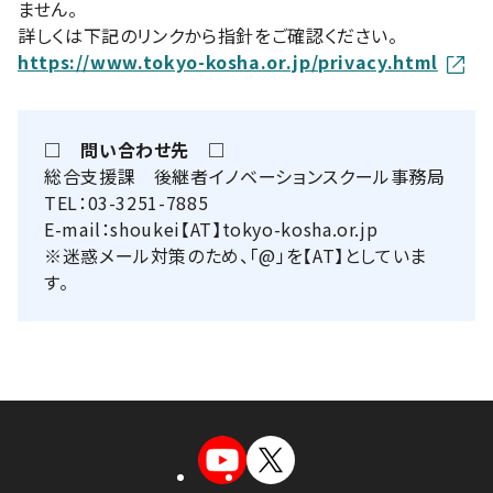
ません。
詳しくは下記のリンクから指針をご確認ください。
https://www.tokyo-kosha.or.jp/privacy.html
□ 問い合わせ先 □
総合支援課 後継者イノベーションスクール事務局
TEL：03-3251-7885
E-mail：shoukei【AT】tokyo-kosha.or.jp
※迷惑メール対策のため、「@」を【AT】としていま
す。