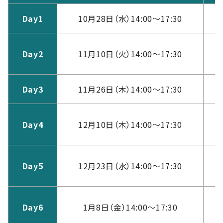
Day1
10月28日（水）14:00～17:30
A
Day2
11月10日（火）14:00～17:30
（
Day3
11月26日（木）14:00～17:30
A
Day4
12月10日（木）14:00～17:30
（
Day5
12月23日（水）14:00～17:30
（
Day6
1月8日（金）14:00～17:30
（