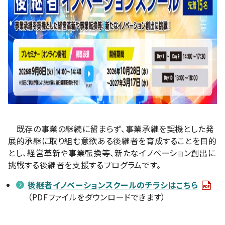
既存の事業の継続に留まらず、事業承継を契機とした発
展的承継に取り組む意欲ある後継者を育成することを目的
とし、経営革新や事業転換等、新たなイノベーション創出に
挑戦する後継者を支援するプログラムです。
後継者イノベーションスクールのチラシはこちら
（PDFファイルをダウンロードできます）