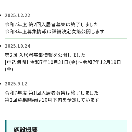
2025.12.22
令和7年度 第2回入居者募集は終了しました
令和8年度募集情報は詳細決定次第公開します
2025.10.24
第2回 入居者募集情報を公開しました
[申込期間］ 令和7年10月31日(金)～令和7年12月19日
(金)
2025.9.12
令和7年度 第1回入居者募集は終了しました
第2回募集開始は10月下旬を予定しています
施設概要