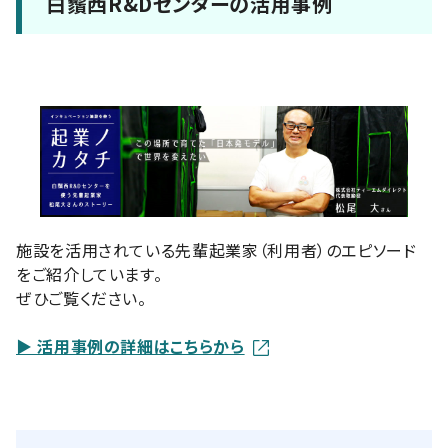
白鬚西R&Dセンターの活用事例
施設を活用されている先輩起業家（利用者）のエピソード
をご紹介しています。
ぜひご覧ください。
▶ 活用事例の詳細はこちらから