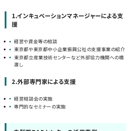
1.インキュベーションマネージャーによる支
援
経営や資金等の相談
東京都や東京都中小企業振興公社の支援事業の紹介
東京都立産業技術センターなど外部協力機関への橋
渡し
2.外部専門家による支援
経営相談会の実施
専門的なセミナーの実施