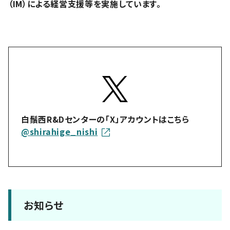
（IM）による経営支援等を実施しています。
白鬚西R&Dセンターの「X」アカウントはこちら
@shirahige_nishi
お知らせ