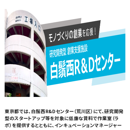
東京都では、白鬚西R&Dセンター（荒川区）にて、研究開発
型のスタートアップ等を対象に低廉な賃料で作業室（ラ
ボ）を提供するとともに、インキュベーションマネージャー