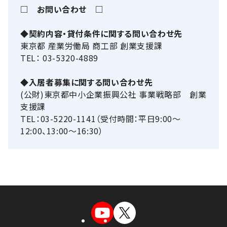
□ お問い合わせ □
◆契約内容・貸付条件に関する問い合わせ先
東京都 産業労働局 商工部 創業支援課
TEL： 03-5320-4889
◆入居者募集に関する問い合わせ先
(公財)東京都中小企業振興公社 事業戦略部 創業
支援課
TEL：03-5220-1141（受付時間：平日9:00～
12:00、13:00～16:30）