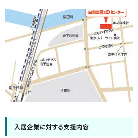
入居企業に対する支援内容