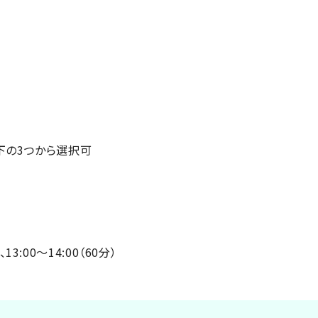
以下の3つから選択可
:00～14:00（60分）