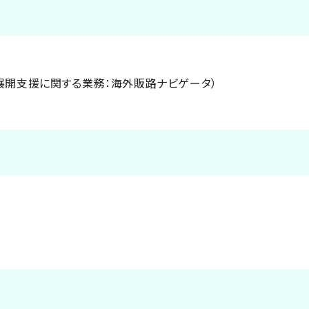
展開支援に関する業務：海外販路ナビゲータ）