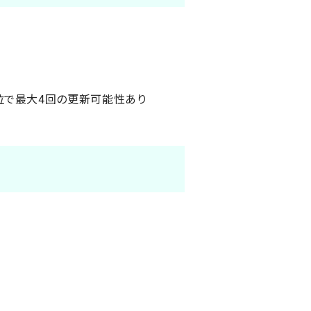
位で最大4回の更新可能性あり