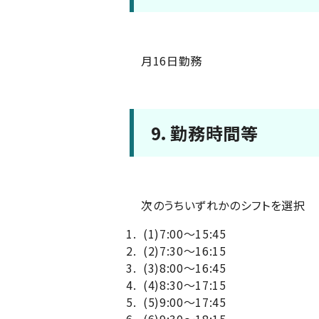
月16日勤務
9．勤務時間等
次のうちいずれかのシフトを選択
(1)
7:00～15:45
(2)
7:30～16:15
(3)
8:00～16:45
(4)
8:30～17:15
(5)
9:00～17:45