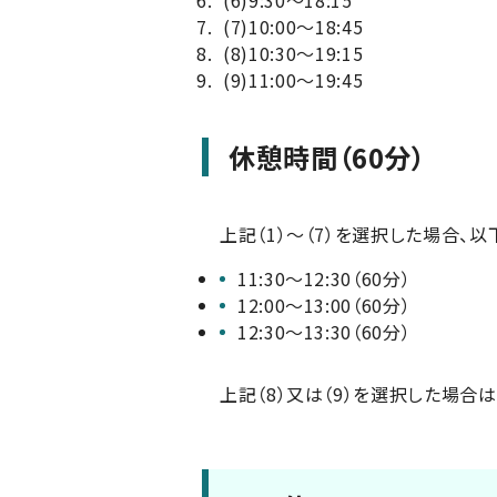
(6)
9:30～18:15
(7)
10:00～18:45
(8)
10:30～19:15
(9)
11:00～19:45
休憩時間（60分）
上記（1）～（7）を選択した場合、
11:30～12:30（60分）
12:00～13:00（60分）
12:30～13:30（60分）
上記（8）又は（9）を選択した場合は、13