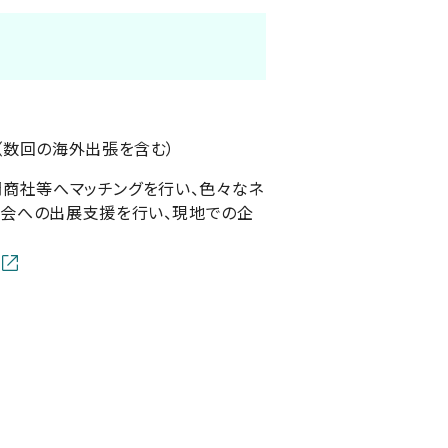
（数回の海外出張を含む）
商社等へマッチングを行い、色々なネ
示会への出展支援を行い、現地での企