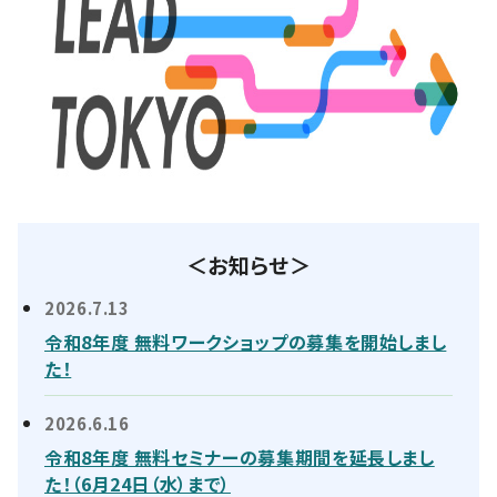
＜お知らせ＞
2026.7.13
令和8年度 無料ワークショップの募集を開始しまし
た！
2026.6.16
令和8年度 無料セミナーの募集期間を延長しまし
た！（6月24日（水）まで）