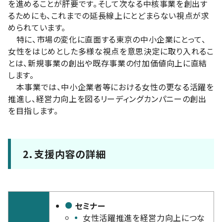
を進めることが肝要です。そして次なる中核事業を創出す
るためにも、これまでの延長線上にとどまらない視点が求
められています。
特に、市場の変化に直面する東京の中小企業にとって、
女性をはじめとした多様な視点を意思決定に取り入れるこ
とは、新規事業の創出や既存事業の付加価値向上に直結
します。
本事業では、中小企業者等における女性の更なる活躍を
推進し、経営力向上を図るリーディングカンパニーの創出
を目指します。
2．支援内容の詳細
セミナー
女性活躍推進を経営力向上につな