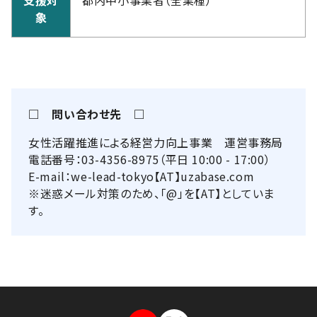
象
□ 問い合わせ先 □
女性活躍推進による経営力向上事業 運営事務局
電話番号：03-4356-8975（平日 10:00 - 17:00）
E-mail：we-lead-tokyo【AT】uzabase.com
※迷惑メール対策のため、「@」を【AT】としていま
す。