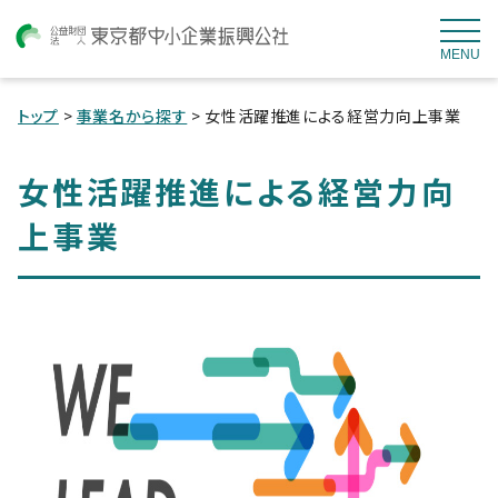
MENU
トップ
>
事業名から探す
> 女性活躍推進による経営力向上事業
女性活躍推進による経営力向
上事業