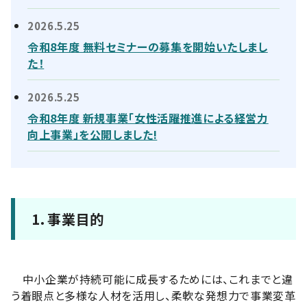
2026.5.25
令和8年度 無料セミナーの募集を開始いたしまし
た！
2026.5.25
令和8年度 新規事業「女性活躍推進による経営力
向上事業」を公開しました!
1．事業目的
中小企業が持続可能に成長するためには、これまでと違
う着眼点と多様な人材を活用し、柔軟な発想力で事業変革