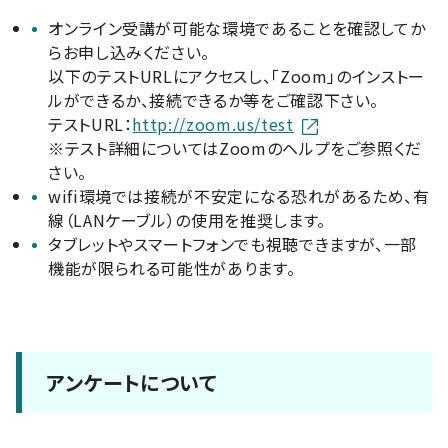
オンライン受講が可能な環境であることを確認してか
らお申し込みください。
以下のテストURLにアクセスし、「Zoom」のインストー
ルができるか、接続できるか等をご確認下さい。
テストURL：
http://zoom.us/test
※テスト詳細についてはZoomのヘルプをご参照くだ
さい。
wifi環境では接続が不安定になる恐れがあるため、有
線（LANケーブル）の使用を推奨します。
タブレットやスマートフォンでも視聴できますが、一部
機能が限られる可能性があります。
アンケートについて