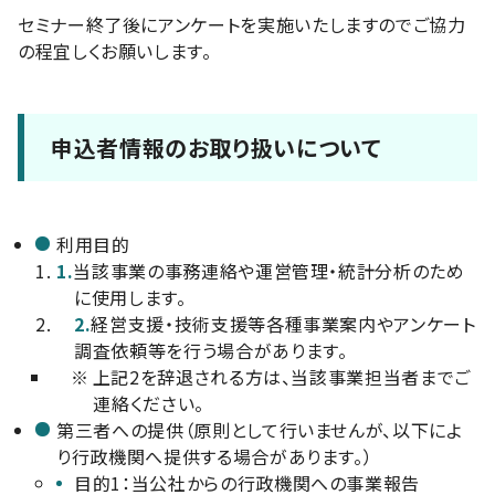
セミナー終了後にアンケートを実施いたしますのでご協力
の程宜しくお願いします。
申込者情報のお取り扱いについて
利用目的
1.
当該事業の事務連絡や運営管理・統計分析のため
に使用します。
2.
経営支援・技術支援等各種事業案内やアンケート
調査依頼等を行う場合があります。
※
上記2を辞退される方は、当該事業担当者までご
連絡ください。
第三者への提供（原則として行いませんが、以下によ
り行政機関へ提供する場合があります。）
目的1：当公社からの行政機関への事業報告