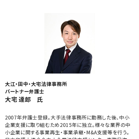
大江・田中・大宅法律事務所
パートナー弁護士
大宅 達郎 氏
2007年弁護士登録。大手法律事務所に勤務した後、中小
企業支援に取り組むため2015年に独立。様々な業界の中
小企業に関する事業再生・事業承継・M&A支援等を行う。