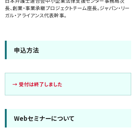
日本弁護士連合会中小企業法律支援センター事務局次
長、創業・事業承継プロジェクトチーム座長。ジャパン・リー
ガル・アライアンス代表幹事。
申込方法
→ 受付は終了しました
Webセミナーについて