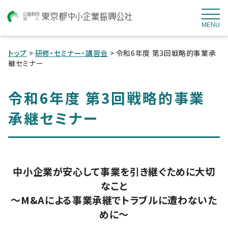
MENU
トップ
>
研修・セミナー・講習会
> 令和6年度 第3回戦略的事業承
継セミナー
令和6年度 第3回戦略的事業
承継セミナー
中小企業が安心して事業を引き継ぐために大切
なこと
～M&Aによる事業承継でトラブルに遭わないた
めに～