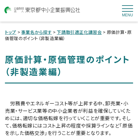
MENU
トップ
>
事業名から探す
>
下請取引適正化講習会
> 原価計算・原
価管理のポイント（非製造業編）
原価計算・原価管理のポイント
（非製造業編）
労務費やエネルギーコスト等が上昇する中、卸売業・小
売業・サービス業等の中小企業者が利益を確保していくた
めには、適切な価格転嫁を行っていくことが重要です。そし
て、価格転嫁にはコスト上昇の程度や採算ラインなど「原価
を示した価格交渉」を行うことが重要となります。