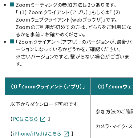
Zoomミーティングの参加方法は2つあります。
「 (1) Zoomクライアント（アプリ）」もしくは「 (2)
Zoomウェブクライアント(webブラウザ)」です。
Zoomのご利用が初めての方は、どちらをご利用にな
るかを事前にお確かめください。
「Zoomクライアント（アプリ）」のバージョンが、最新バ
ージョンになっているかどうかをご確認ください。
※古いバージョンですと、繋がらない場合がございま
す。
（1）「Zoomクライアント（アプリ）」
（2）「Zoomウェ
以下からダウンロード可能です。
参加方法のご確認
【
PCはこちら
】
カメラ・マイク・ス
【
iPhone/iPadはこちら
】