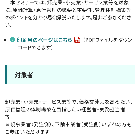
本セミナーでは、卸売業・小売業・サービス業等を対象
に、原価計算・原価管理の概要と重要性、管理体制構築等
のポイントを分かり易く解説いたします。是非ご参加くださ
い。
印刷用のページはこちら
（PDFファイルをダウン
ロードできます）
対象者
卸売業・小売業・サービス業等で、価格交渉力を高めたい、
原価管理の体制構築を目指したい経営者・実務担当者
等
※親事業者（発注側）、下請事業者（受注側）いずれの方も
ご参加いただけます。