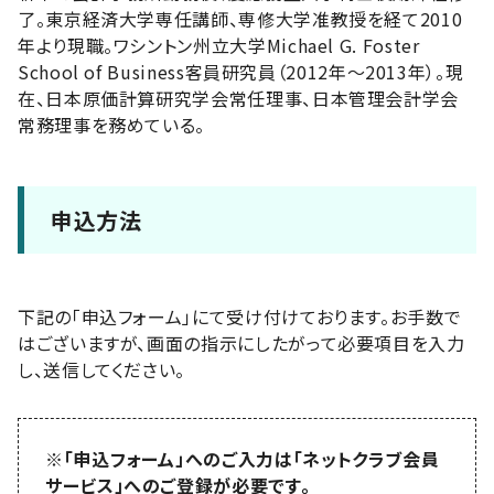
了。東京経済大学専任講師、専修大学准教授を経て2010
年より現職。ワシントン州立大学Michael G. Foster
School of Business客員研究員（2012年～2013年）。現
在、日本原価計算研究学会常任理事、日本管理会計学会
常務理事を務めている。
申込方法
下記の「申込フォーム」にて受け付けております。お手数で
はございますが、画面の指示にしたがって必要項目を入力
し、送信してください。
※「申込フォーム」へのご入力は「ネットクラブ会員
サービス」へのご登録が必要です。