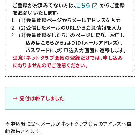
ご登録がお済みでない方は、
こちら
からご登録
をお願いいたします。
(1)
会員登録ページからメールアドレスを入力
(2)
受信したメールのURLから会員情報を入力
(3)
会員登録をしたらこのページに戻り、「お申し
込みはこちらから」よりID（メールアドレス）、
パスワードにより申込入力画面に遷移します。
注意：ネットクラブ会員の登録だけでは、申し込み
になりませんのでご注意ください。
→ 受付は終了しました
※申込後に受付メールがネットクラブ会員のアドレスへ自
動返信されます。