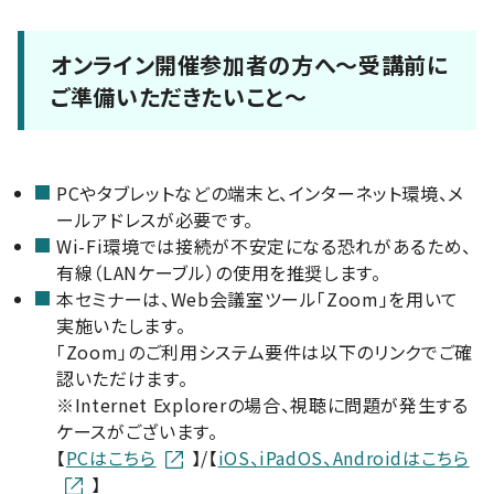
オンライン開催参加者の方へ～受講前に
ご準備いただきたいこと～
PCやタブレットなどの端末と、インターネット環境、メ
ールアドレスが必要です。
Wi-Fi環境では接続が不安定になる恐れがあるため、
有線（LANケーブル）の使用を推奨します。
本セミナーは、Web会議室ツール「Zoom」を用いて
実施いたします。
「Zoom」のご利用システム要件は以下のリンクでご確
認いただけます。
※Internet Explorerの場合、視聴に問題が発生する
ケースがございます。
【
PCはこちら
】/【
iOS、iPadOS、Androidはこちら
】