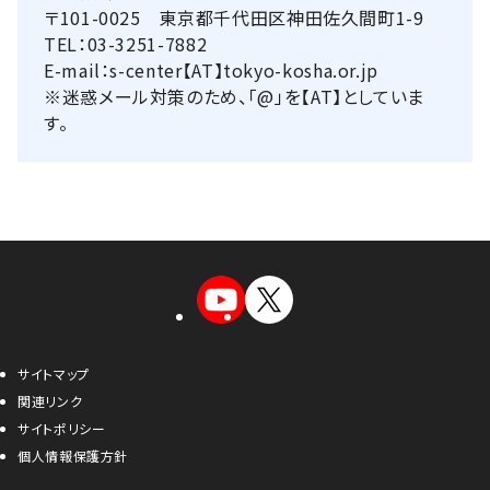
〒101-0025 東京都千代田区神田佐久間町1-9
TEL：03-3251-7882
E-mail：s-center【AT】tokyo-kosha.or.jp
※迷惑メール対策のため、「@」を【AT】としていま
す。
サイトマップ
関連リンク
サイトポリシー
個人情報保護方針