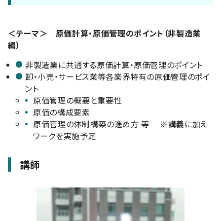
＜テーマ＞ 原価計算・原価管理のポイント（非製造業
編）
非製造業に共通する原価計算・原価管理のポイント
卸・小売・サービス業等各業界特有の原価管理のポイ
ント
原価管理の概要と重要性
原価の構成要素
原価管理の体制構築の進め方 等 ※講義に加え
ワークを実施予定
講師