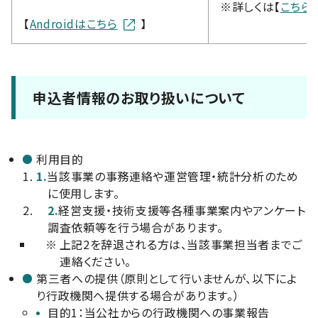
※詳しくは【
こちら
【
Androidはこちら
】
申込者情報のお取り扱いについて
利用目的
1.
当該事業の事務連絡や運営管理・統計分析のため
に使用します。
2.
経営支援・技術支援等各種事業案内やアンケート
調査依頼等を行う場合があります。
※
上記2を辞退される方は、当該事業担当者までご
連絡ください。
第三者への提供（原則として行いませんが、以下によ
り行政機関へ提供する場合があります。）
目的1：当公社からの行政機関への事業報告