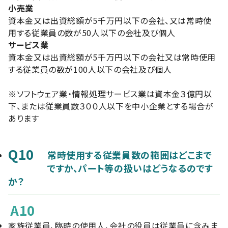
小売業
資本金又は出資総額が5千万円以下の会社、又は常時使
用する従業員の数が50人以下の会社及び個人
サービス業
資本金又は出資総額が5千万円以下の会社又は常時使用
する従業員の数が100人以下の会社及び個人
※ソフトウェア業・情報処理サービス業は資本金３億円以
下、または従業員数３００人以下を中小企業とする場合が
あります
Q10
常時使用する従業員数の範囲はどこまで
ですか、パート等の扱いはどうなるのです
か？
A10
家族従業員、臨時の使用人、会社の役員は従業員に含みま