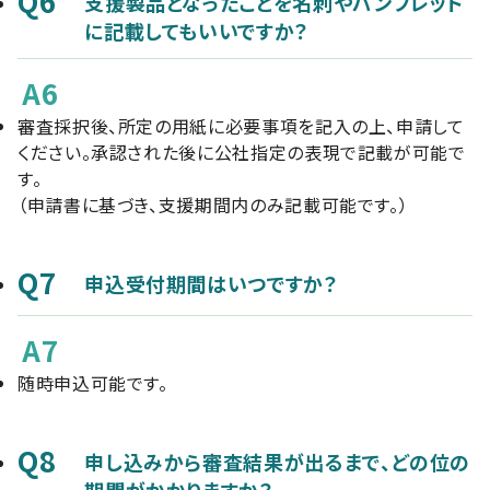
Q6
支援製品となったことを名刺やパンフレット
に記載してもいいですか？
A6
審査採択後、所定の用紙に必要事項を記入の上、申請して
ください。承認された後に公社指定の表現で記載が可能で
す。
（申請書に基づき、支援期間内のみ記載可能です。）
Q7
申込受付期間はいつですか？
A7
随時申込可能です。
Q8
申し込みから審査結果が出るまで、どの位の
期間がかかりますか？