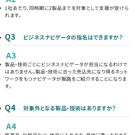
1社あたり、同時期に2製品までを対象として支援が受けら
れます。
Q3
ビジネスナビゲータの指名はできますか？
A3
製品・技術ごとにビジネスナビゲータが担当になるわけで
はありません。製品・技術に合った売込先になり得るネット
ワークをもつナビゲータが販路をご紹介することになりま
す。
Q4
対象外となる製品・技術はありますか？
A4