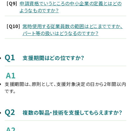
[Q9]
申請資格でいうところの中小企業の定義とはどの
ようなものですか？
[Q10]
常時使用する従業員数の範囲はどこまでですか、
パート等の扱いはどうなるのですか？
Q1
支援期間はどの位ですか？
A1
支援期間は、原則として、支援対象決定の日から2年間以内
です。
Q2
複数の製品・技術を支援してもらえますか？
A2