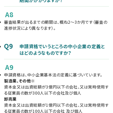
A8
審査結果が出るまでの期間は、概ね2～3か月です（審査の
進捗状況により異なります）。
Q9
申請資格でいうところの中小企業の定義と
はどのようなものですか？
A9
申請資格は、中小企業基本法の定義に基づいています。
製造業、その他
※
資本金又は出資総額が3億円以下の会社、又は常時使用す
る従業員の数が300人以下の会社及び個人
卸売業
資本金又は出資総額が1億円以下の会社、又は常時使用す
る従業員の数が100人以下の会社 及び個人