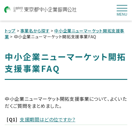
MENU
トップ
>
事業名から探す
>
中小企業ニューマーケット開拓支援事
業
> 中小企業ニューマーケット開拓支援事業FAQ
中小企業ニューマーケット開拓
支援事業FAQ
中小企業ニューマーケット開拓支援事業について、よくいた
だくご質問をまとめました。
[Q1]
支援期間はどの位ですか？