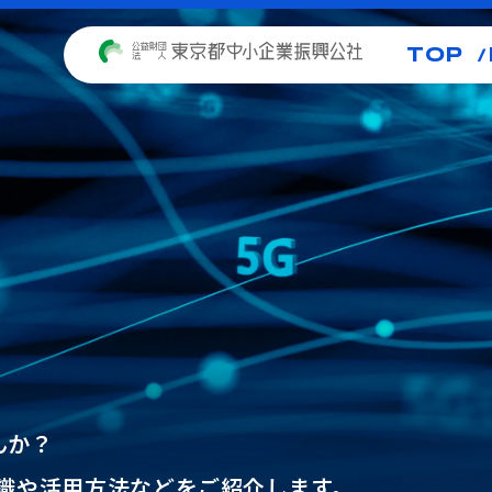
TOP
んか？
識や活用方法などをご紹介します。