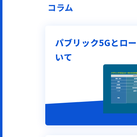
コラム
パブリック5Gとロー
いて