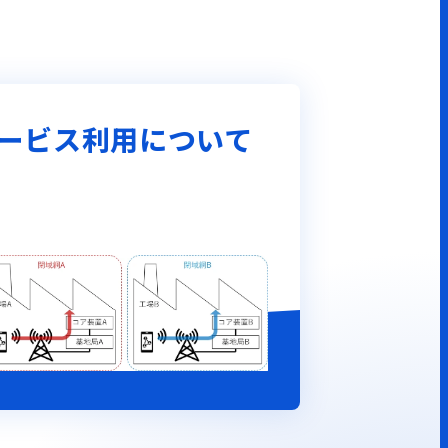
ービス利用について