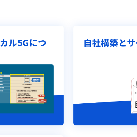
カル5Gにつ
自社構築とサ