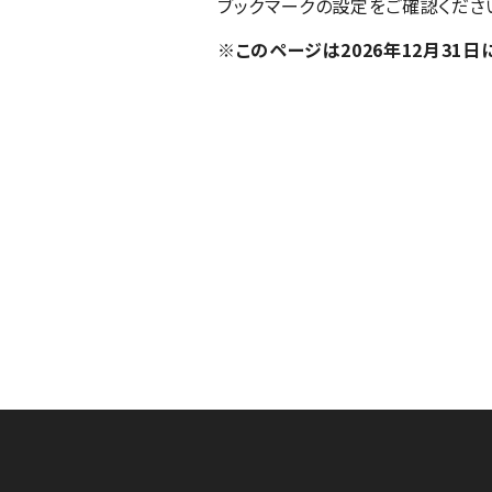
ブックマークの設定をご確認くださ
※このページは2026年12月31