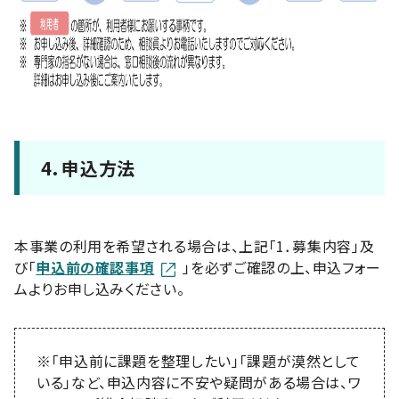
4．申込方法
本事業の利用を希望される場合は、上記「1．募集内容」及
び「
申込前の確認事項
」を必ずご確認の上、申込フォー
ムよりお申し込みください。
※「申込前に課題を整理したい」「課題が漠然として
いる」など、申込内容に不安や疑問がある場合は、ワ