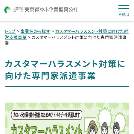
MENU
トップ
>
事業名から探す
>
カスタマーハラスメント対策に向けた経
営支援事業
> カスタマーハラスメント対策に向けた専門家派遣事
業
カスタマーハラスメント対策に
向けた専門家派遣事業