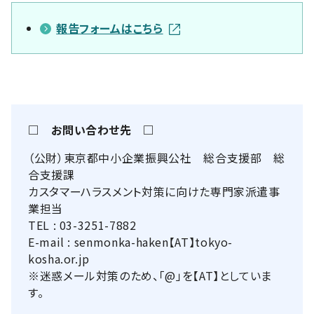
報告フォームはこちら
□ お問い合わせ先 □
（公財）東京都中小企業振興公社 総合支援部 総
合支援課
カスタマーハラスメント対策に向けた専門家派遣事
業担当
TEL : 03-3251-7882
E-mail : senmonka-haken【AT】tokyo-
kosha.or.jp
※迷惑メール対策のため、「@」を【AT】としていま
す。