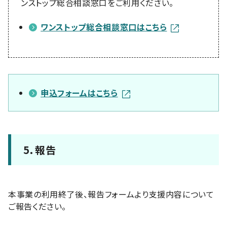
ンストップ総合相談窓口をご利用ください。
ワンストップ総合相談窓口はこちら
申込フォームはこちら
5．報告
本事業の利用終了後、報告フォームより支援内容について
ご報告ください。