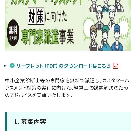
リーフレット（PDF）のダウンロードはこちら
中小企業診断士等の専門家を無料で派遣し、カスタマーハ
ラスメント対策の実行に向けた、経営上の課題解決のため
のアドバイスを実施いたします。
1．募集内容