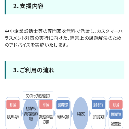
2．支援内容
中小企業診断士等の専門家を無料で派遣し、カスタマーハ
ラスメント対策の実行に向けた、経営上の課題解決のため
のアドバイスを実施いたします。
3．ご利用の流れ