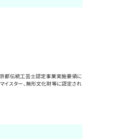
東京都伝統工芸士認定事業実施要領に
マイスター、無形文化財等に認定され