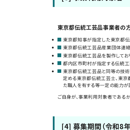
東京都伝統工芸品事業者の
東京都知事が指定した東京都伝
東京都伝統工芸品産業団体連絡
東京都伝統工芸品を製作してお
都内区市町村が指定する伝統工
東京都伝統工芸品と同等の技術
定める東京都伝統工芸士、東京
た職人を有する等一定の能力が
ご自身が、事業利用対象者であるか
[4] 募集期間（令和8