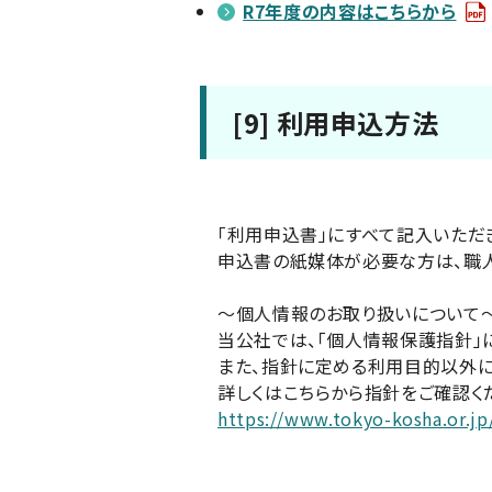
R7年度の内容はこちらから
[9] 利用申込方法
「利用申込書」にすべて記入いただ
申込書の紙媒体が必要な方は、職人
～個人情報のお取り扱いについて
当公社では、「個人情報保護指針」
また、指針に定める利用目的以外に
詳しくはこちらから指針をご確認く
https://www.tokyo-kosha.or.jp