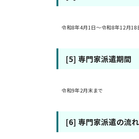
令和8年4月1日～令和8年12月18
[5] 専門家派遣期間
令和9年2月末まで
[6] 専門家派遣の流