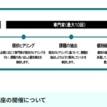
講座の開催について