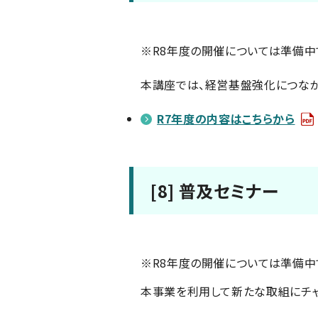
※R8年度の開催については準備中
本講座では、経営基盤強化につなが
R7年度の内容はこちらから
[8] 普及セミナー
※R8年度の開催については準備中
本事業を利用して新たな取組にチャ