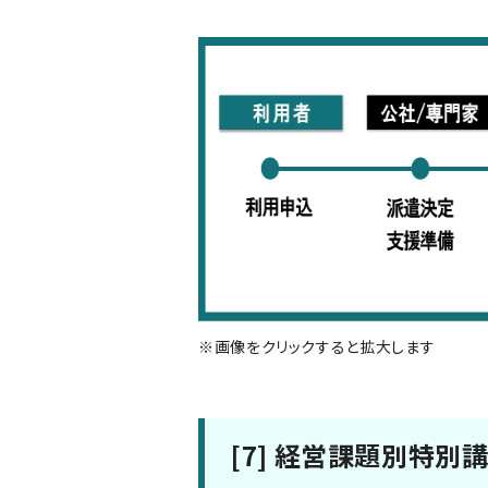
※画像をクリックすると拡大します
[7] 経営課題別特別