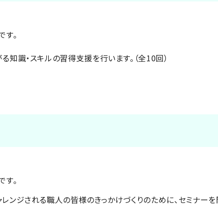
です。
る知識・スキルの習得支援を行います。（全10回）
です。
レンジされる職人の皆様のきっかけづくりのために、セミナーを