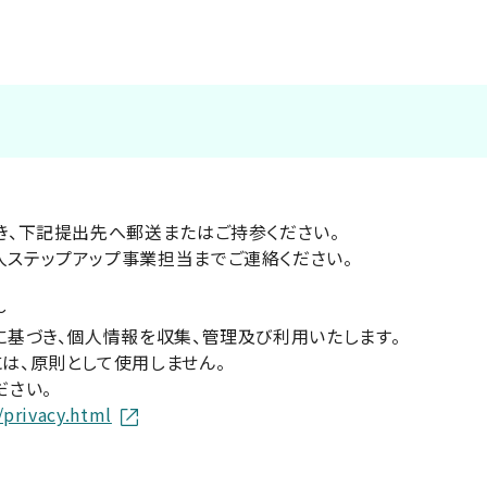
き、下記提出先へ郵送またはご持参ください。
ステップアップ事業担当までご連絡ください。
～
に基づき、個人情報を収集、管理及び利用いたします。
は、原則として使用しません。
ださい。
/privacy.html