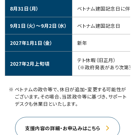
8月31日（月）
ベトナム建国記念日に伴う
9月1日（火）～9月2日（水）
ベトナム建国記念日
2027年1月1日（金）
新年
テト休暇（旧正月）
2027年2月上旬頃
（※政府発表があり次第更
※
ベトナムの政令等で、休日が追加・変更する可能性が
ございます。その場合、当該政令等に基づき、サポート
デスクも休業日といたします。
支援内容の詳細・お申込みはこちら