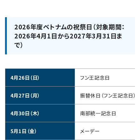
2026年度ベトナムの祝祭日（対象期間：
2026年4月1日から2027年3月31日ま
で）
4月26日（日）
フン王記念日
4月27日（月）
振替休日（フン王記念日）
4月30日（木）
南部統一記念日
5月1日（金）
メーデー