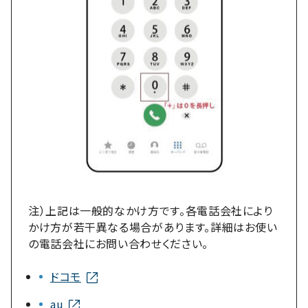
注）上記は一般的なかけ方です。各電話会社により
かけ方が若干異なる場合があります。詳細はお使い
の電話会社にお問い合わせください。
ドコモ
au