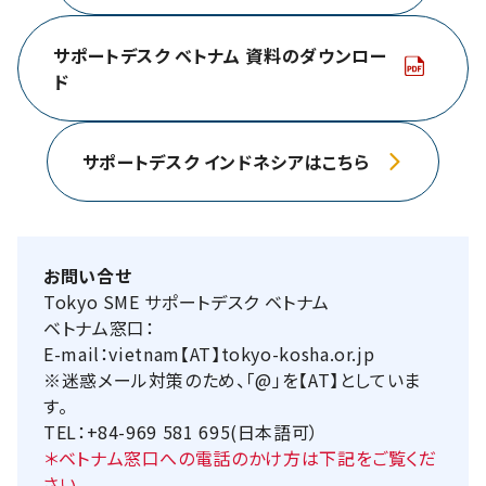
サポートデスク ベトナム 資料のダウンロー
ド
サポートデスク インドネシアはこちら
お問い合せ
Tokyo SME サポートデスク ベトナム
ベトナム窓口：
E-mail：vietnam【AT】tokyo-kosha.or.jp
※迷惑メール対策のため、「@」を【AT】としていま
す。
TEL：+84-969 581 695(日本語可）
＊ベトナム窓口への電話のかけ方は下記をご覧くだ
さい。