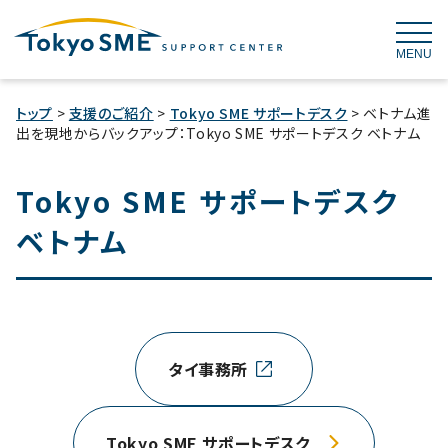
MENU
トップ
>
支援のご紹介
>
Tokyo SME サポートデスク
> ベトナム進
出を現地からバックアップ：Tokyo SME サポートデスク ベトナム
Tokyo SME サポートデスク
ベトナム
タイ事務所
Tokyo SME サポートデスク