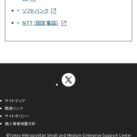
ソフトバンク
NTT（固定電話）
サイトマップ
関連リンク
サイトポリシー
個人情報保護方針
©Tokyo Metropolitan Small and Medium Enterprise Support Center