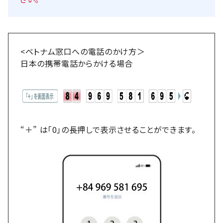
<ベトナム窓口への電話のかけ方＞
日本の携帯電話からかける場合
“＋” は「0」の長押しで表示させることができます。