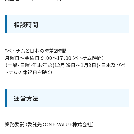
相談時間
*ベトナムと日本の時差2時間
月曜日〜金曜日 9：00〜17：00（ベトナム時間）
（土曜・日曜・年末年始(12月29日〜1月3日)・日本及びベ
トナムの休祝日を除く）
運営方法
業務委託（委託先：ONE-VALUE株式会社）