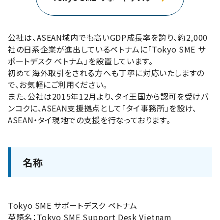
公社は、ASEAN域内でも高いGDP成長率を誇り、約2,000
社の日系企業が進出しているベトナムに「Tokyo SME サ
ポートデスク ベトナム」を設置しています。
初めて海外取引をされる方へも丁寧に対応いたしますの
で、お気軽にご利用ください。
また、公社は2015年12月より、タイ王国から認可を受けバ
ンコクに、ASEAN支援拠点として「タイ事務所」を設け、
ASEAN・タイ現地での支援を行なっております。
名称
Tokyo SME サポートデスク ベトナム
英語名：
Tokyo SME Support Desk Vietnam