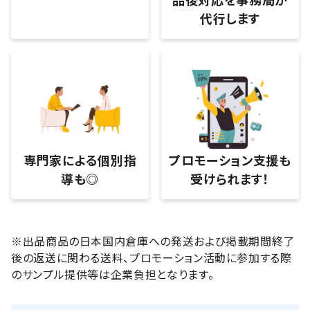
代行します
専門家による個別指
プロモーション支援も
導も◎
受けられます！
※出品商品の日本国内倉庫への発送および掲載期間終了
後の返送に関わる送料、プロモーション活動に参加する際
のサンプル提供等は企業負担となります。