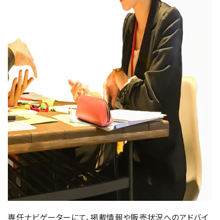
専任ナビゲーターにて、掲載情報や販売状況へのアドバイ