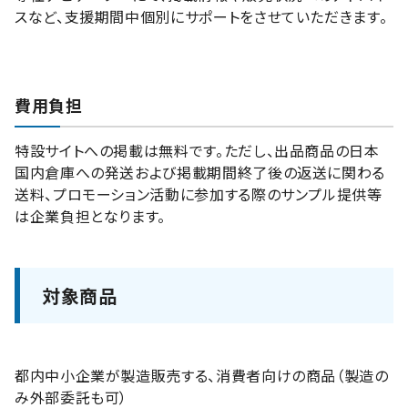
スなど、支援期間中個別にサポートをさせていただきます。
費用負担
特設サイトへの掲載は無料です。ただし、出品商品の日本
国内倉庫への発送および掲載期間終了後の返送に関わる
送料、プロモーション活動に参加する際のサンプル提供等
は企業負担となります。
対象商品
都内中小企業が製造販売する、消費者向けの商品（製造の
み外部委託も可）