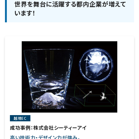
世界を舞台に活躍する都内企業が増えて
います！
越境EC
成功事例：株式会社シーティーアイ
高い技術力・デザイン力が強み。