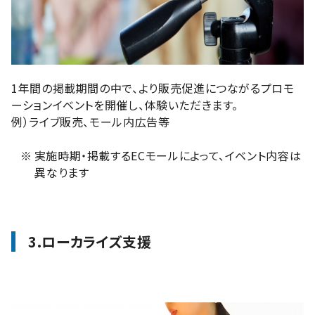
1年間の掲載期間の中で、より販売促進につながるプロモ
ーションイベントを開催し、体験いただきます。
例）ライブ販売、モール内広告等
※
実施時期・掲載するECモールによって、イベント内容は
異なります
3.ローカライズ支援