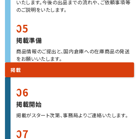
いたします。今後の出品までの流れや、ご依頼事項等
のご説明をいたします。
05
掲載準備
商品情報のご提出と、国内倉庫への在庫商品の発送
をお願いいたします。
掲載
06
掲載開始
掲載がスタート次第、事務局よりご連絡いたします。
07