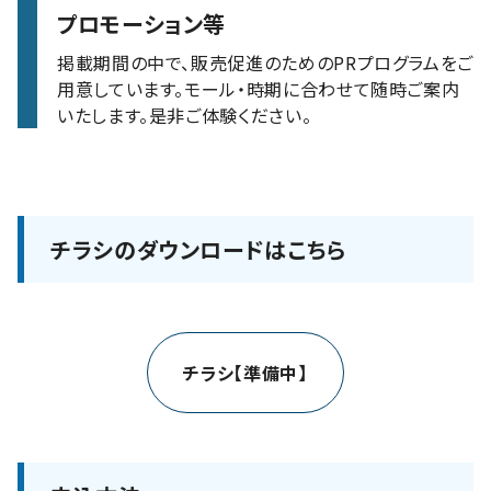
プロモーション等
掲載期間の中で、販売促進のためのPRプログラムをご
用意しています。モール・時期に合わせて随時ご案内
いたします。是非ご体験ください。
チラシのダウンロードはこちら
チラシ【準備中】