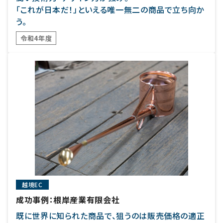
「これが日本だ！」といえる唯一無二の商品で立ち向か
う。
令和4年度
越境EC
成功事例：根岸産業有限会社
既に世界に知られた商品で、狙うのは販売価格の適正