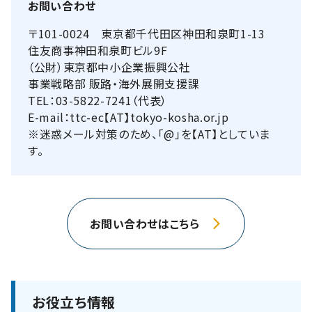
お問い合わせ
〒101-0024 東京都千代田区神田和泉町1-13
住友商事神田和泉町ビル9F
（公財）東京都中小企業振興公社
事業戦略部 販路・海外展開支援課
TEL：03-5822-7241（代表）
E-mail：ttc-ec【AT】tokyo-kosha.or.jp
※迷惑メール対策のため、「@」を【AT】としていま
す。
お問い合わせはこちら
お役立ち情報