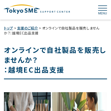
MENU
トップ
>
支援のご紹介
> オンラインで自社製品を販売しません
か？：越境EC出品支援
オンラインで自社製品を販売し
ませんか？
：越境EC出品支援