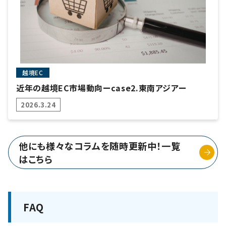
越境EC
近年の越境EC市場動向ーcase2.東南アジアー
2026.3.24
他にも様々なコラムを随時更新中！一覧
はこちら
FAQ