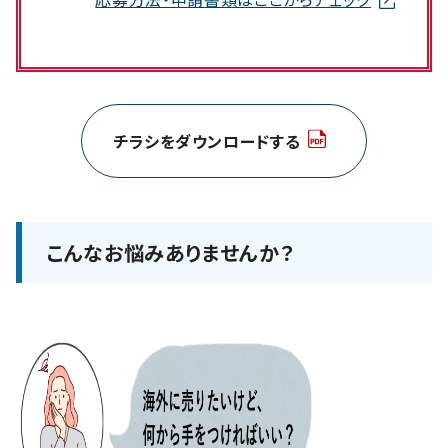
チラシをダウンロードする
こんなお悩みありませんか？