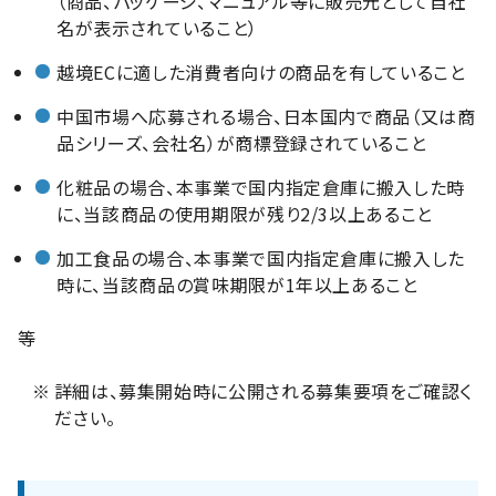
（商品、パッケージ、マニュアル等に販売元として自社
名が表示されていること）
越境ECに適した消費者向けの商品を有していること
中国市場へ応募される場合、日本国内で商品（又は商
品シリーズ、会社名）が商標登録されていること
化粧品の場合、本事業で国内指定倉庫に搬入した時
に、当該商品の使用期限が残り2/3以上あること
加工食品の場合、本事業で国内指定倉庫に搬入した
時に、当該商品の賞味期限が1年以上あること
等
※
詳細は、募集開始時に公開される募集要項をご確認く
ださい。