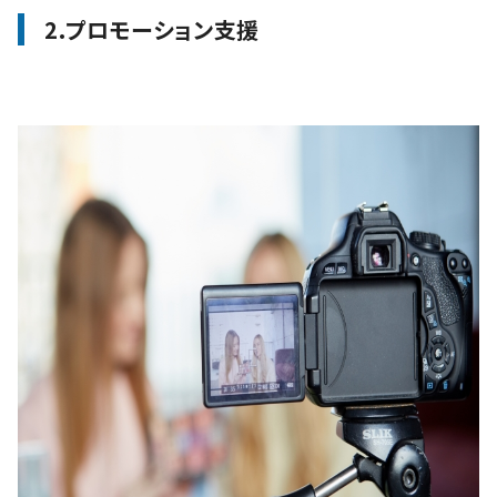
2.プロモーション支援