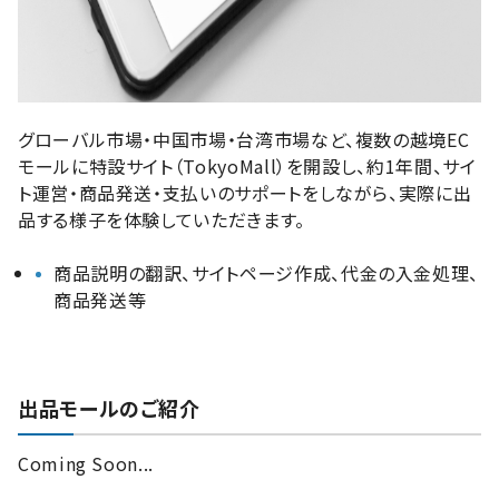
グローバル市場・中国市場・台湾市場など、複数の越境EC
モールに特設サイト（TokyoMall）を開設し、約1年間、サイ
ト運営・商品発送・支払いのサポートをしながら、実際に出
品する様子を体験していただきます。
商品説明の翻訳、サイトページ作成、代金の入金処理、
商品発送等
出品モールのご紹介
Coming Soon...