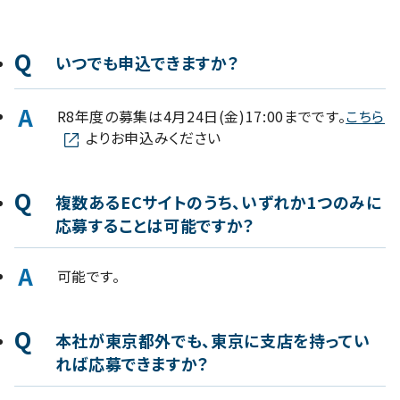
Q
いつでも申込できますか？
A
R8年度の募集は4月24日(金)17:00までです。
こちら
よりお申込みください
Q
複数あるECサイトのうち、いずれか1つのみに
応募することは可能ですか？
A
可能です。
Q
本社が東京都外でも、東京に支店を持ってい
れば応募できますか？