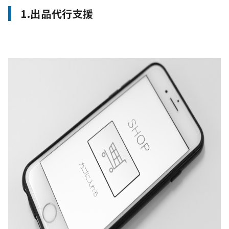
1.出品代行支援