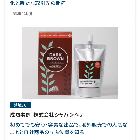
化と新たな取引先の開拓
令和4年度
越境EC
成功事例：株式会社ジャパンヘナ
初めてでも安心・容易な出品で、海外販売での大切な
ことと自社商品の立ち位置を知る