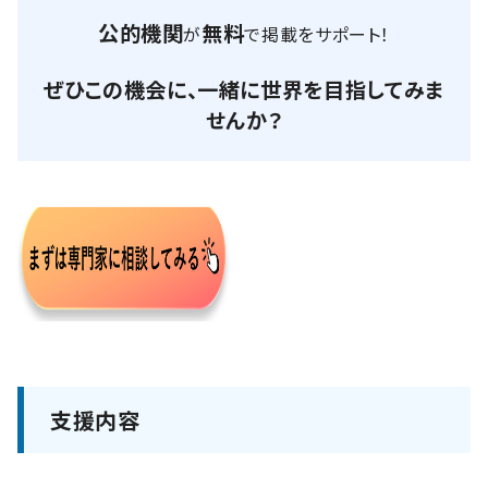
公的機関
無料
が
で掲載をサポート！
ぜひこの機会に、一緒に世界を目指してみま
せんか？
支援内容