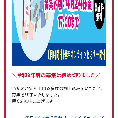
＼令和8年度の募集は締め切りました／
当初の想定を上回る多数のお申込みをいただき、
募集を終了いたしました。
厚く御礼申し上げます。
応募方法・申請書類はここからチェック