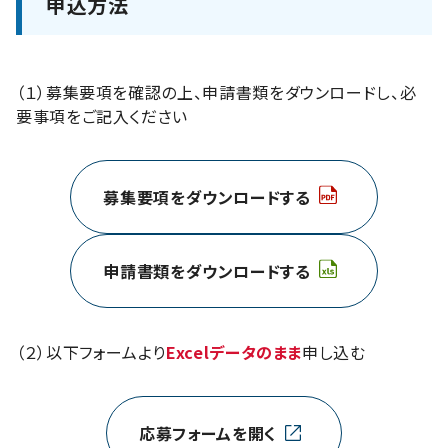
申込方法
（１）募集要項を確認の上、申請書類をダウンロードし、必
要事項をご記入ください
募集要項をダウンロードする
申請書類をダウンロードする
（２）以下フォームより
Excelデータのまま
申し込む
応募フォームを開く