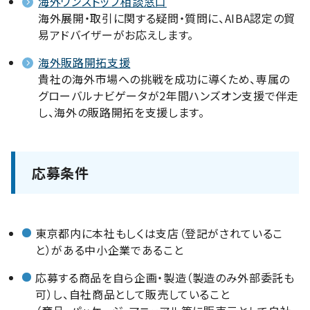
海外ワンストップ相談窓口
海外展開・取引に関する疑問・質問に、AIBA認定の貿
易アドバイザーがお応えします。
海外販路開拓支援
貴社の海外市場への挑戦を成功に導くため、専属の
グローバルナビゲータが2年間ハンズオン支援で伴走
し、海外の販路開拓を支援します。
応募条件
東京都内に本社もしくは支店（登記がされているこ
と）がある中小企業であること
応募する商品を自ら企画・製造（製造のみ外部委託も
可）し、自社商品として販売していること