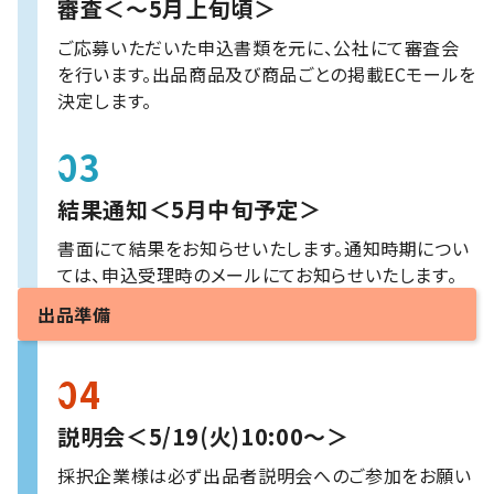
審査＜～5月上旬頃＞
ご応募いただいた申込書類を元に、公社にて審査会
を行います。出品商品及び商品ごとの掲載ECモールを
決定します。
03
結果通知＜5月中旬予定＞
書面にて結果をお知らせいたします。通知時期につい
ては、申込受理時のメールにてお知らせいたします。
出品準備
04
説明会＜5/19(火)10:00～＞
採択企業様は必ず出品者説明会へのご参加をお願い