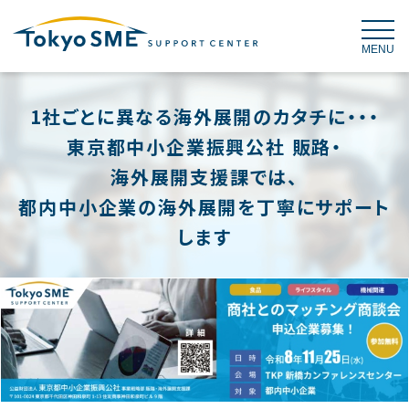
MENU
1社ごとに異なる海外展開のカタチに・・・
東京都中小企業振興公社 販路・
海外展開支援課では、
都内中小企業の海外展開を丁寧にサポート
します