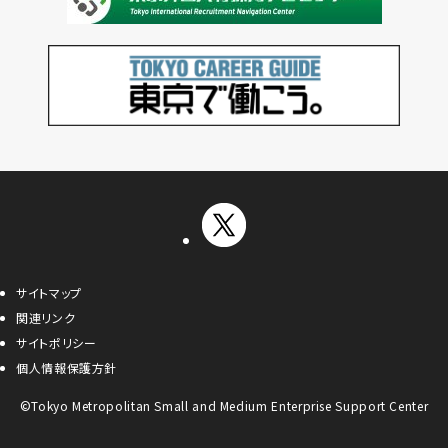
サイトマップ
関連リンク
サイトポリシー
個人情報保護方針
©Tokyo Metropolitan Small and Medium Enterprise Support Center