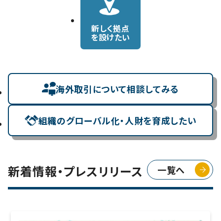
新しく拠点
を設けたい
海外取引について相談してみる
組織のグローバル化・人財を育成したい
新着情報・プレスリリース
一覧へ