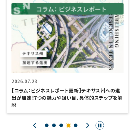
2026.07.23
【コラム：ビジネスレポート更新】テキサス州への進
出が加速！7つの魅力や狙い目、具体的ステップを解
説