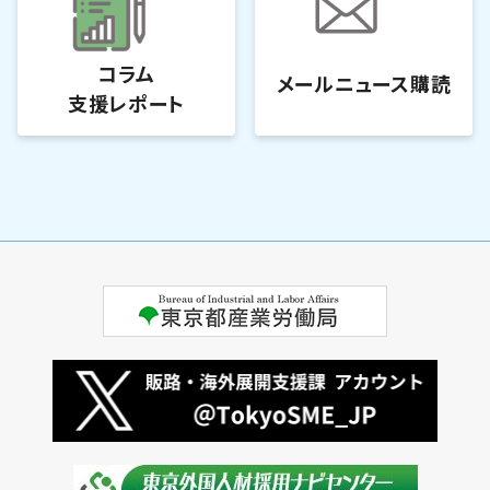
コラム
メールニュース購読
支援レポート