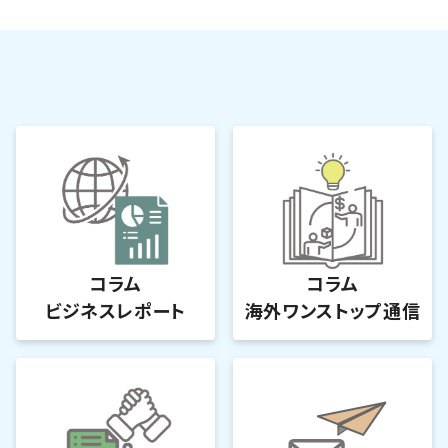
コラム
コラム
ビジネスレポート
海外ワンストップ通信