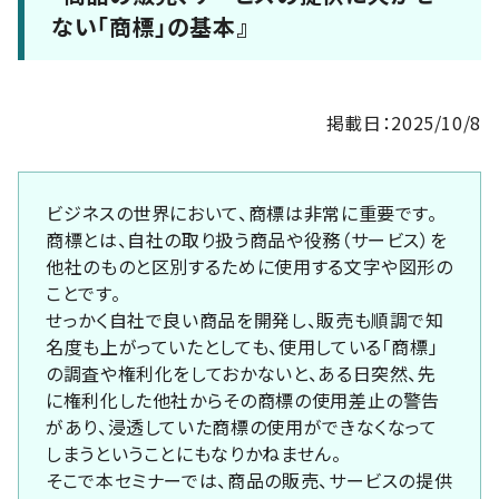
ない「商標」の基本』
掲載日：2025/10/8
ビジネスの世界において、商標は非常に重要です。
商標とは、自社の取り扱う商品や役務（サービス）を
他社のものと区別するために使用する文字や図形の
ことです。
せっかく自社で良い商品を開発し、販売も順調で知
名度も上がっていたとしても、使用している「商標」
の調査や権利化をしておかないと、ある日突然、先
に権利化した他社からその商標の使用差止の警告
があり、浸透していた商標の使用ができなくなって
しまうということにもなりかねません。
そこで本セミナーでは、商品の販売、サービスの提供