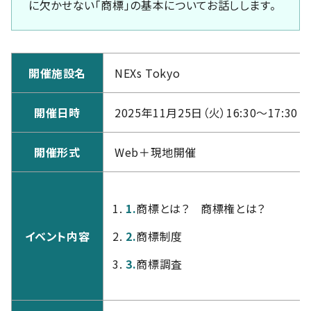
に欠かせない「商標」の基本についてお話しします。
開催施設名
NEXs Tokyo
開催日時
2025年11月25日（火）16:30～17:30
開催形式
Web＋現地開催
1.
商標とは？ 商標権とは？
イベント内容
2.
商標制度
3.
商標調査