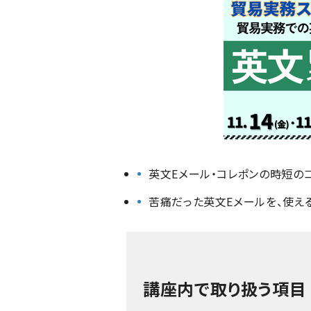
英文Eメール・コレポンの時短の
苦痛だった英文Eメールを、使える
講座内で取り扱う項目