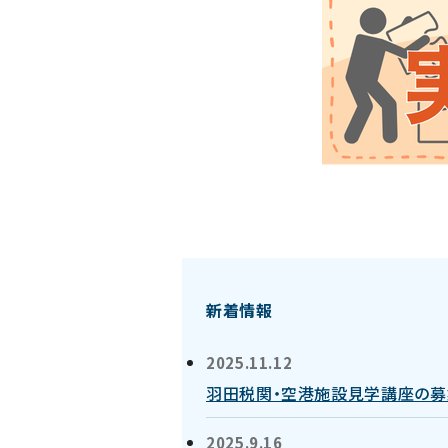
新着情報
2025.11.12
羽田税関・空港施設見学講座の募
2025.9.16