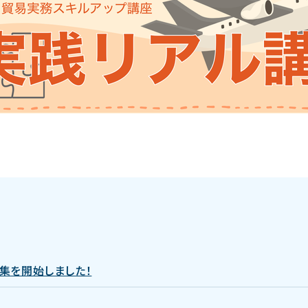
集を開始しました！