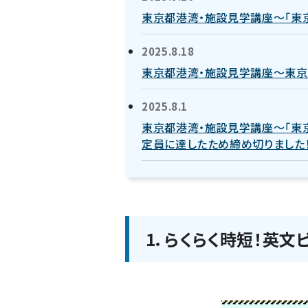
東京都港湾・施設見学講座～「東
2025.8.18
東京都港湾・施設見学講座～東京
2025.8.1
東京都港湾・施設見学講座～「東
定員に達したため締め切りました！
1．らくらく時短！英文