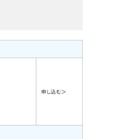
申し込む＞