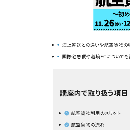
海上輸送との違いや航空貨物の
国際宅急便や越境ECについても
講座内で取り扱う項目
航空貨物利用のメリット
航空貨物の流れ