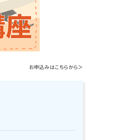
お申込みはこちらから＞