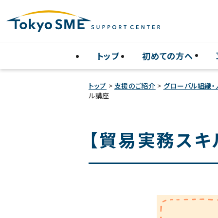
トップ
初めての方へ
トップ
>
支援のご紹介
>
グローバル組織・
ル講座
【貿易実務スキ