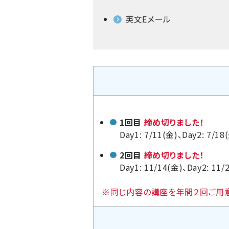
英文Eメール
1回目
締め切りました！
Day1: 7/11(金)、Day2: 7/18
2回目
締め切りました！
Day1: 11/14(金)、Day2: 11/
※同じ内容の講座を年間２回ご用意