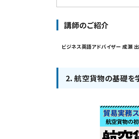
講師のご紹介
ビジネス英語アドバイザー 成瀬 出
2．航空貨物の基礎