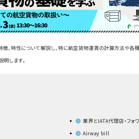
特徴、特性について解説し、特に航空貨物運賃の計算方法や各種
説明します。
業界とIATA代理店・フォ
Airway bill