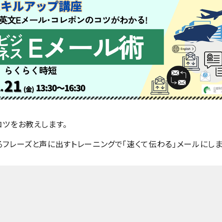
コツをお教えします。
フレーズと声に出すトレーニングで「速くて伝わる」メールにしま