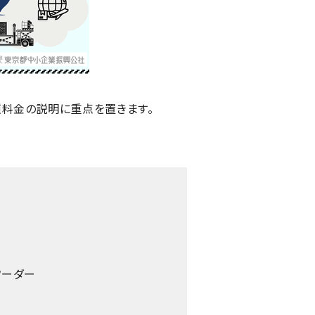
料金の説明に重点を置きます。
ワーダー