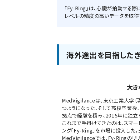
「Fy-Ring」は、心臓が拍動
レベルの精度の高いデータを取得
海外進出を目指したき
大き
MedVigilanceは、東京工
つようになった。そして高校卒業後
拠点で経験を積み、2015年に独立
これまで手掛けてきたのは、スマー
ング「Fy-Ring」を市場に投入し
MedVigilanceでは、Fy-R