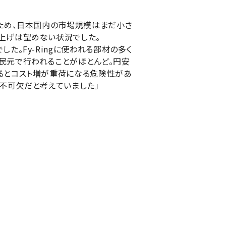
のため、日本国内の市場規模はまだ小さ
上げは望めない状況でした。
た。Fy-Ringに使われる部材の多く
民元で行われることがほとんど。円安
るとコスト増が重荷になる危険性があ
は不可欠だと考えていました」