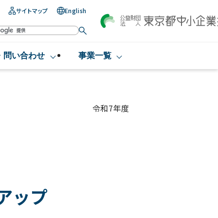
サイトマップ
English
・問い合わせ
事業一覧
令和7年度
アップ