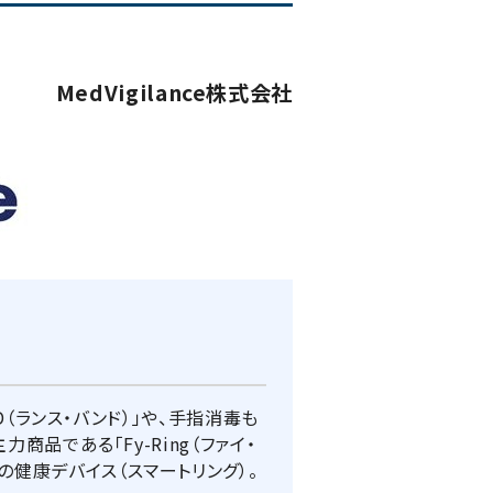
MedVigilance株式会社
D（ランス・バンド）」や、手指消毒も
商品である「Fy-Ring（ファイ・
健康デバイス（スマートリング）。