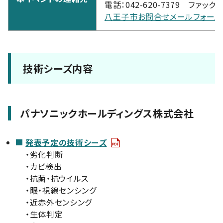
電話：042-620-7379 ファックス：
八王子市お問合せメールフォーム
技術シーズ内容
パナソニックホールディングス株式会社
発表予定の技術シーズ
・劣化判断
・カビ検出
・抗菌・抗ウイルス
・眼・視線センシング
・近赤外センシング
・生体判定