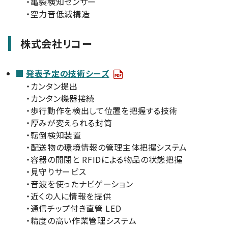
・亀裂検知センサー
・空力音低減構造
株式会社リコー
発表予定の技術シーズ
・カンタン提出
・カンタン機器接続
・歩行動作を検出して位置を把握する技術
・厚みが変えられる封筒
・転倒検知装置
・配送物の環境情報の管理主体把握システム
・容器の開閉と RFIDによる物品の状態把握
・見守りサービス
・音波を使ったナビゲーション
・近くの人に情報を提供
・通信チップ付き直管 LED
・精度の高い作業管理システム