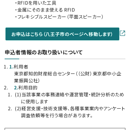
・RFIDを用いた工具
・金属にそのまま使える RFID
・フレキシブルスピーカー（平面スピーカー）
お申込はこちら（八王子市のページへ移動します）
申込者情報のお取り扱いについて
1.
利用者
東京都知的財産総合センター（（公財）東京都中小企
業振興公社）
2.
利用目的
(1)
当該事業の事務連絡や運営管理・統計分析のため
に使用します
(2)
経営支援・技術支援等、各種事業案内やアンケート
調査依頼等を行う場合があります。