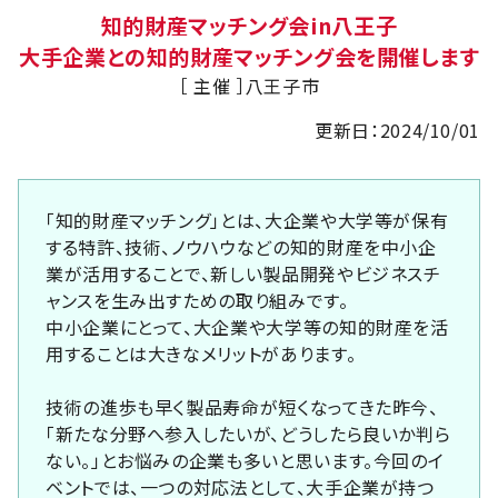
知的財産マッチング会in八王子
大手企業との知的財産マッチング会を開催します
［ 主催 ］八王子市
更新日：2024/10/01
「知的財産マッチング」とは、大企業や大学等が保有
する特許、技術、ノウハウなどの知的財産を中小企
業が活用することで、新しい製品開発やビジネスチ
ャンスを生み出すための取り組みです。
中小企業にとって、大企業や大学等の知的財産を活
用することは大きなメリットがあります。
技術の進歩も早く製品寿命が短くなってきた昨今、
「新たな分野へ参入したいが、どうしたら良いか判ら
ない。」とお悩みの企業も多いと思います。今回のイ
ベントでは、一つの対応法として、大手企業が持つ