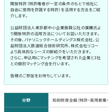
開放特許（特許権者が一定の条件のもとで他社に
自由に使用を許諾する特許）を活用する方法をご紹
介します。
公益財団法人東京都中小企業振興公社の葉騰氏よ
り開放特許の活用方法についてお話いただきます。
その後、パナソニックホールディングス株式会社、公
益財団法人鉄道総合技術研究所、株式会社リコー
より具体的なシーズの御紹介をいただきます。
さらに、申込時にマッチングを希望された企業と3社
との個別マッチング会を行います。
皆様のご参加をお待ちしています。
分野
知的財産全般（特許・実用新案・