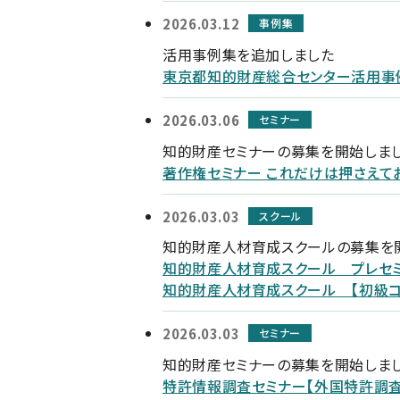
2026.03.12
事例集
活用事例集を追加しました
東京都知的財産総合センター活用事
2026.03.06
セミナー
知的財産セミナーの募集を開始しま
著作権セミナー これだけは押さえてお
2026.03.03
スクール
知的財産人材育成スクールの募集を
知的財産人材育成スクール プレセ
知的財産人材育成スクール 【初級コ
2026.03.03
セミナー
知的財産セミナーの募集を開始しま
特許情報調査セミナー【外国特許調査 入門