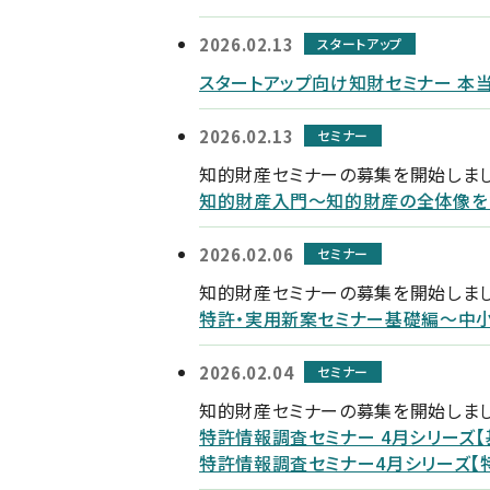
2026.02.13
スタートアップ
スタートアップ向け知財セミナー 本
2026.02.13
セミナー
知的財産セミナーの募集を開始しま
知的財産入門～知的財産の全体像を
2026.02.06
セミナー
知的財産セミナーの募集を開始しま
特許・実用新案セミナー基礎編～中
2026.02.04
セミナー
知的財産セミナーの募集を開始しま
特許情報調査セミナー 4月シリーズ【
特許情報調査セミナー4月シリーズ【